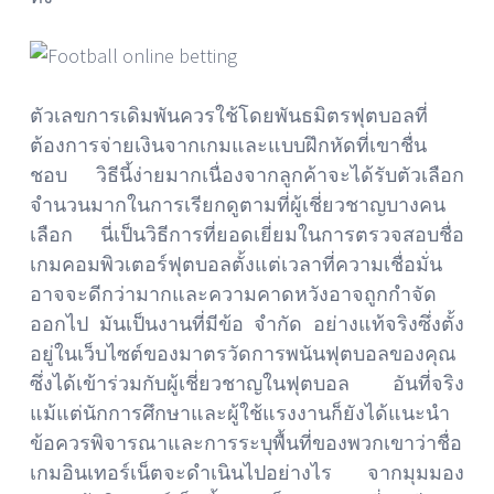
ตัวเลขการเดิมพันควรใช้โดยพันธมิตรฟุตบอลที่
ต้องการจ่ายเงินจากเกมและแบบฝึกหัดที่เขาชื่น
ชอบ วิธีนี้ง่ายมากเนื่องจากลูกค้าจะได้รับตัวเลือก
จำนวนมากในการเรียกดูตามที่ผู้เชี่ยวชาญบางคน
เลือก นี่เป็นวิธีการที่ยอดเยี่ยมในการตรวจสอบชื่อ
เกมคอมพิวเตอร์ฟุตบอลตั้งแต่เวลาที่ความเชื่อมั่น
อาจจะดีกว่ามากและความคาดหวังอาจถูกกำจัด
ออกไป มันเป็นงานที่มีข้อ จำกัด อย่างแท้จริงซึ่งตั้ง
อยู่ในเว็บไซต์ของมาตรวัดการพนันฟุตบอลของคุณ
ซึ่งได้เข้าร่วมกับผู้เชี่ยวชาญในฟุตบอล อันที่จริง
แม้แต่นักการศึกษาและผู้ใช้แรงงานก็ยังได้แนะนำ
ข้อควรพิจารณาและการระบุพื้นที่ของพวกเขาว่าชื่อ
เกมอินเทอร์เน็ตจะดำเนินไปอย่างไร จากมุมมอง