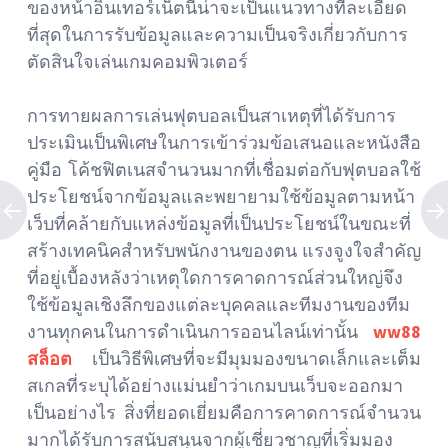
ของหน้าอินเทอร์เน็ตนี้น่าจะเป็นแนวทางที่ละเอียด
ที่สุดในการรับข้อมูลและความเป็นจริงเกี่ยวกับการ
ตัดสินใจเล่นเกมคอมพิวเตอร์
การทายผลการเล่นฟุตบอลเป็นสาเหตุที่ได้รับการ
ประเมินเป็นพิเศษในการเข้าร่วมข้อเสนอและหนังสือ
คู่มือ โค้ชฟิตเนสจำนวนมากที่เชื่อมต่อกับฟุตบอลใช้
ประโยชน์จากข้อมูลและพยายามใช้ข้อมูลตามหน้า
เว็บที่คล้ายกับแหล่งข้อมูลที่เป็นประโยชน์ในขณะที่
สร้างเทคนิคสำหรับพนักงานของตน แรงจูงใจสำคัญ
ที่อยู่เบื้องหลังว่าเหตุใดการคาดการณ์ส่วนใหญ่จึง
ใช้ข้อมูลเชิงลึกของแต่ละบุคคลและทีมงานของทีม
งานทุกคนในการดำเนินการออนไลน์เท่านั้น
ww88
สล็อต
เป็นวิธีพิเศษที่จะมีมุมมองขนาดเล็กและเต็ม
สเกลที่ระบุได้อย่างแม่นยำว่าเกมบนเว็บจะออกมา
เป็นอย่างไร สิ่งที่ยอดเยี่ยมคือการคาดการณ์จำนวน
มากได้รับการสนับสนุนจากผู้เชี่ยวชาญที่เริ่มมอง