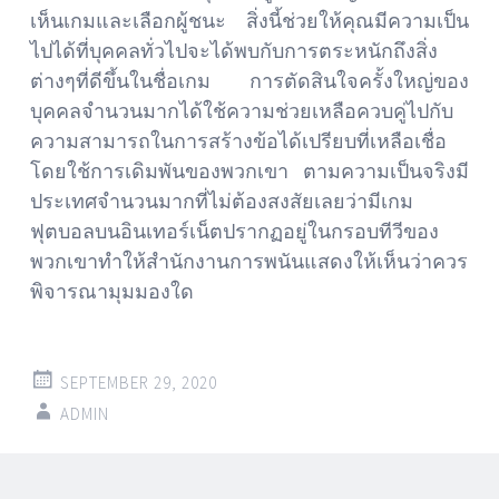
เห็นเกมและเลือกผู้ชนะ สิ่งนี้ช่วยให้คุณมีความเป็น
ไปได้ที่บุคคลทั่วไปจะได้พบกับการตระหนักถึงสิ่ง
ต่างๆที่ดีขึ้นในชื่อเกม การตัดสินใจครั้งใหญ่ของ
บุคคลจำนวนมากได้ใช้ความช่วยเหลือควบคู่ไปกับ
ความสามารถในการสร้างข้อได้เปรียบที่เหลือเชื่อ
โดยใช้การเดิมพันของพวกเขา ตามความเป็นจริงมี
ประเทศจำนวนมากที่ไม่ต้องสงสัยเลยว่ามีเกม
ฟุตบอลบนอินเทอร์เน็ตปรากฏอยู่ในกรอบทีวีของ
พวกเขาทำให้สำนักงานการพนันแสดงให้เห็นว่าควร
พิจารณามุมมองใด
SEPTEMBER 29, 2020
ADMIN