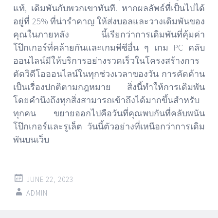
แท้, เดิมพันกับพวกเขาทันที. หากผลลัพธ์ที่เป็นไปได้
อยู่ที่ 25% ที่น่ารำคาญ ให้ส่งบอลและวางเดิมพันของ
คุณในภายหลัง นี้เรียกว่าการเดิมพันที่คุ้มค่า
โป๊กเกอร์ที่คล้ายกันและเกมพีซีอื่น ๆ เกม PC คลับ
ออนไลน์มีให้บริการอย่างรวดเร็วในโครงสร้างการ
ตัดวิดีโอออนไลน์ในทุกช่วงเวลาของวัน การคัดค้าน
เป็นเรื่องปกติตามกฎหมาย สิ่งนี้ทำให้การเดิมพัน
โดยคำนึงถึงทุกสิ่งสามารถเข้าถึงได้มากขึ้นสำหรับ
ทุกคน ขยายออกไปคือวันที่คุณพบกันที่คลับพนัน
โป๊กเกอร์และรูเล็ต วันนี้ตัวอย่างที่เหนือกว่าการเดิม
พันบนเว็บ
JUNE 22, 2023
ADMIN