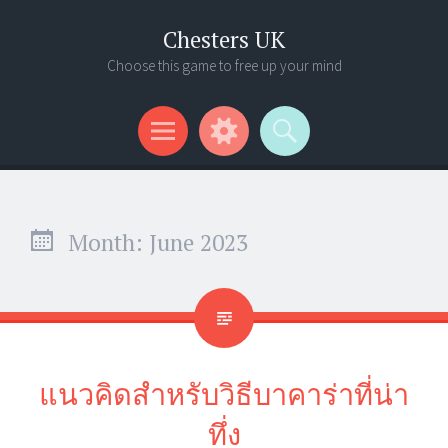
Chesters UK
Choose this game to free up your mind
Menu
Widgets
Search
Month:
June 2023
แนวคิดสำหรับวิธีบาคาร่าที่น่า
ทึ่ง