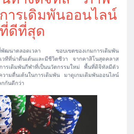
การเดิมพันออนไลน์
ที่ดีที่สุด
ลน์ที่พัฒนาตลอดเวลา ขอบเขตของเกมการเดิมพัน
ทีที่น่าตื่นเต้นและมีชีวิตชีวา จากคาสิโนสุดคลาส
ดิมพันกีฬาที่เป็นนวัตกรรมใหม่ พื้นที่ดิจิทัลมีตัว
รความตื่นเต้นในการเดิมพัน มาดูเกมเดิมพันออนไลน์
โลกกันดีกว่า