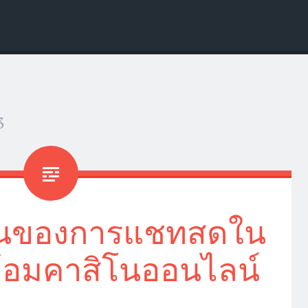
3
ต้นของการแชทสดใน
อมคาสิโนออนไลน์