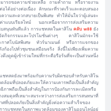
นสามารถขอความช่วยเหลือ ถามคำถาม หรือรายงาน
ต่อได้อย่างต่อเนื่อง ลักษณะที่รวดเร็วและตอบสนอง
ความสะดวกสบายเป็นพิเศษ ทำให้มั่นใจว่าผู้เล่นจะ
คุณค่าแบบเรียลไทม์ นอกเหนือจากการส่งเสริมความ
นับสนุนทันทีแล้ว การแชทสดในคาสิโน
คลับ w88
ยัง
ับจัดกิจกรรมและโปรโมชั่นต่างๆ คาสิโนมักจะใช้
อประกาศโบนัสพิเศษ ทัวร์นาเมนต์ หรือการแจกของ
งก้องไปทั่วชุมชนเสมือนจริง สิ่งนี้ไม่เพียงเพิ่มความ
ังดึงดูดผู้เข้าร่วมใหม่ที่กระตือรือร้นที่จะเป็นส่วนหนึ่ง
ทสดยังมาพร้อมกับความรับผิดชอบสำหรับคาสิโน
ล้อมที่ปลอดภัยและให้ความเคารพถือเป็นสิ่งสำคัญ
ทธิภาพถือเป็นสิ่งสำคัญในการป้องกันการละเมิดหรือ
างสมดุลที่เหมาะสมระหว่างการส่งเสริมการสนทนาที่
ศที่ปลอดภัยเป็นสิ่งสำคัญยิ่งต่อความสำเร็จของ
องการแชทสดในสภาพแวดล้อมของคาสิโนออนไลน์อยู่