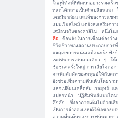
ในภูมิทัศน์ที่พัฒนาอย่างรวด
ทสดได้กลายเป็นตัวเปลี่ยนเกม 
เคยมีมาก่อน เสน่ห์ของการแชทสดไ
แบบเรียลไทม์ แต่ยังส่งเสริม
เสมือนจริงของคาสิโน หนึ่งใน
คือ
คือพลังในการเชื่อมช่องว่างร
ชีวิตชีวาของสถานประกอบการที่มี
ผจญภัยการพนันเสมือนจริง ฟังก
เซสชันการเล่นเกมเดี่ยว ๆ ให้
ชัยชนะครั้งใหญ่ การเสียใจต่อกา
จะเพิ่มสัมผัสของมนุษย์ให้กับ
ยังช่วยเพิ่มความตื่นเต้นโดยร
แลกเปลี่ยนเคล็ดลับ กลยุทธ์ และ
แปลกหน้า ปฏิสัมพันธ์แบบไดนามิก
คึกคัก ซึ่งอากาศเต็มไปด้วยเ
เป็นการจำลองแบบดิจิทัลของบรรย
ความตื่นเต้นของการพนันมายา