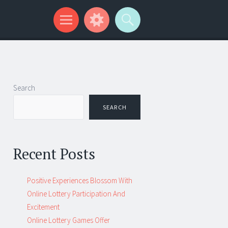
Search
SEARCH
Recent Posts
Positive Experiences Blossom With
Online Lottery Participation And
Excitement
Online Lottery Games Offer