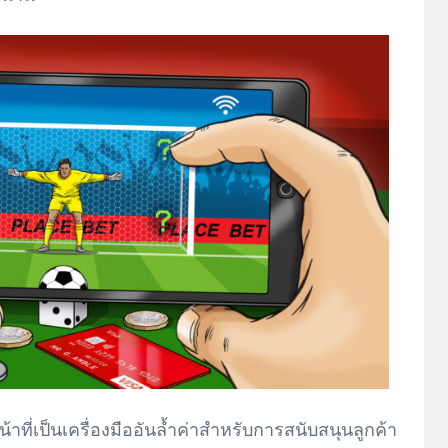
ป็นเครื่องมืออันล้ำค่าสำหรับการสนับสนุนลูกค้า