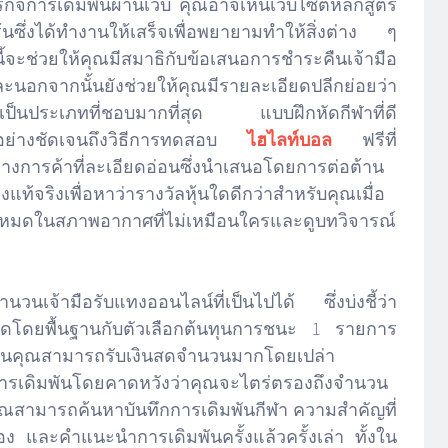
กิจการเดิมพันผ่านเว็บ คุณอาจเห็นเว็บไซต์หลักสูตร
อร้นซึ่งได้ทำงานให้เสร็จเพื่อพยายามทำให้สิ่งต่าง ๆ
านี้จะช่วยให้คุณมีสมาธิกับข้อเสนอการชำระคืนเจ้ามือ
ะนอกจากนั้นยังช่วยให้คุณมีรายละเอียดปลีกย่อยว่า
ี่ยนเป็นประเภทที่ชอบมากที่สุด แบบฝึกหัดกีฬาที่ดี
ณอย่างชัดเจนถึงวิธีการทดสอบ
ไฮไลท์บอล
ฟรีที่
งการค้าที่ละเอียดอ่อนซึ่งนำเสนอโดยการต่อต้าน
ท้จริงเพื่อหาว่ารางวัลหุ้นใดดีกว่าสำหรับคุณเมื่อ
ทั้งหมดในสภาพอากาศที่ไม่เหมือนใครและดูบทวิจารณ์
วนเจ้ามือรับแทงออนไลน์ที่เป็นไปได้ ซึ่งบ่งชี้ว่า
มัดโดยพื้นฐานกับตัวเลือกต้นทุนการชนะ 1 รายการ
นฐานคุณสามารถรับเงินสดจำนวนมากโดยเปล่า
การเดิมพันโดยคาดหวังว่าคุณจะไตร่ตรองถึงจำนวน
ุณสามารถค้นหาบันทึกการเดิมพันกีฬา ความสำคัญที่
อง และคำแนะนำการเดิมพันครั้งแล้วครั้งเล่า ทั้งใน