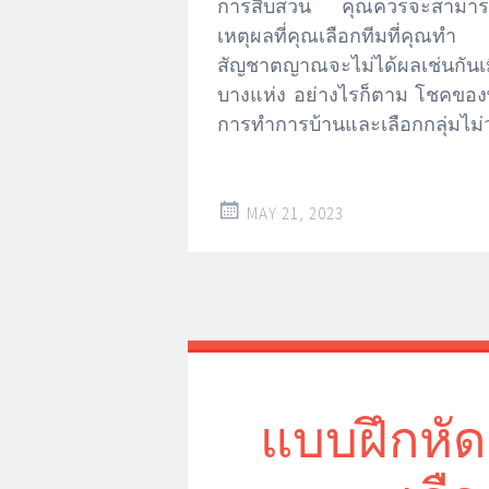
การสืบสวน คุณควรจะสามารถอ
เหตุผลที่คุณเลือกทีมที่คุ
สัญชาตญาณจะไม่ได้ผลเช่นกัน
บางแห่ง อย่างไรก็ตาม โชคขอ
การทำการบ้านและเลือกกลุ่มไม่ว่
MAY 21, 2023
แบบฝึกหัดง