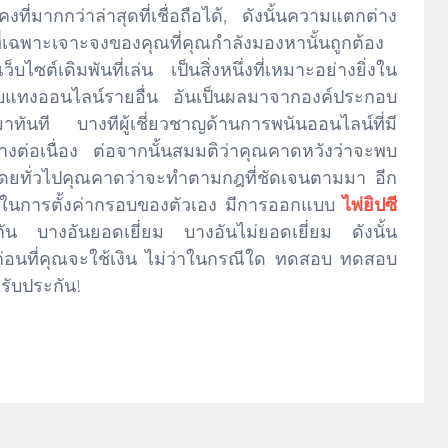
่มากกว่าล่าสุดที่เชื่อถือได้, ดังนั้นความแตกต่าง
่เฉพาะเจาะจงของคุณที่คุณกำลังมองหานั้นถูกต้อง
ต์เดิมพันที่เล่น เป็นสิ่งหนึ่งที่เหมาะอย่างยิ่งใน
อรับแทงออนไลน์รายอื่น อันเป็นผลมาจากองค์ประกอบ
ันที บางทีผู้เชี่ยวชาญด้านการพนันออนไลน์ที่มี
่างต่อเนื่อง ต่อจากนั้นสมมติว่าคุณคาดหวังว่าจะพบ
โดยทั่วไปคุณคาดว่าจะทำตามกฎที่ชัดเจนตามมา อีก
กาสในการตั้งค่ากรอบของตัวเอง มีการออกแบบ
ไพ่ยิปซี
นกัน บางอันยอดเยี่ยม บางอันไม่ยอดเยี่ยม ดังนั้น
้ก่อนที่คุณจะใช้เงิน ไม่ว่าในกรณีใด ทดสอบ ทดสอบ
ี่รับประกัน!