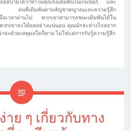
ธิบายได้ว่าทำไมคุณจึงเดิมพันในเกมนั้นๆ และ
ณทำ คนที่เดิมพันตามสัญชาตญาณและความรู้สึก
เมื่อเวลาผ่านไป พวกเขาสามารถชนะเดิมพันได้ใน
งพวกเขาจะได้ผลอย่างแน่นอน คุณมักจะห่างไกลจาก
าจะด้วยเหตุผลใดก็ตาม ไม่ใช่แค่การรับรู้ความรู้สึก
่าย ๆ เกี่ยวกับทาง