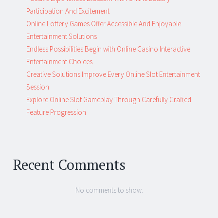
Participation And Excitement
Online Lottery Games Offer Accessible And Enjoyable
Entertainment Solutions
Endless Possibilities Begin with Online Casino Interactive
Entertainment Choices
Creative Solutions Improve Every Online Slot Entertainment
Session
Explore Online Slot Gameplay Through Carefully Crafted
Feature Progression
Recent Comments
No comments to show.