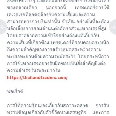
สินทรัพย์ต่างๆ และลดผลกระทบของการเคลื่อนไหว
ของตลาดเดียว นอกจากนี้ เทรดเดอร์ควรใช้
เลเวอเรจที่สอดคล้องกับความเสี่ยงและความ
สามารถทางการเงินเท่านั้น จำเป็น อย่างยิ่งที่จะต้อง
หลีกเลี่ยงการยอมจำนนต่ออัตราส่วนเลเวอเรจที่สูง
โดยปราศจากความเข้าใจอย่างถ่องแท้เกี่ยวกับ
ความเสี่ยงที่เกี่ยวข้อง เทรดเดอร์ที่รอบคอบตระหนัก
ถึงความสำคัญของการสร้างสมดุลระหว่างความ
ทะเยอทะยานด้วยความระมัดระวัง โดยตระหนักว่า
การใช้เลเวอเรจอย่างรับผิดชอบเป็นสิ่งสำคัญยิ่งต่อ
ความสำเร็จในระยะยาวใน
https://thailandtraders.com/
ฟอเร็กซ์
การให้ความรู้ตนเองเกี่ยวกับสภาวะตลาด การรับ
ทราบข้อมูลเกี่ยวกับตัวชี้วัดทางเศรษฐกิจ และการ