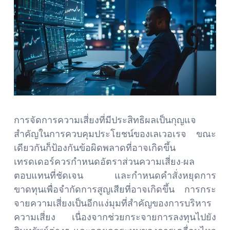
การจัดการความเสี่ยงที่มีประสิทธิผลเป็นกุญแจ
สำคัญในการควบคุมประโยชน์ของเลเวอเรจ ขณะ
เดียวกันก็ป้องกันข้อผิดพลาดที่อาจเกิดขึ้น
เทรดเดอร์ควรกำหนดอัตราส่วนความเสี่ยง-ผล
ตอบแทนที่ชัดเจน และกำหนดคำสั่งหยุดการ
ขาดทุนเพื่อจำกัดการสูญเสียที่อาจเกิดขึ้น การกระ
จายความเสี่ยงเป็นอีกแง่มุมที่สำคัญของการบริหาร
ความเสี่ยง เนื่องจากช่วยกระจายการลงทุนไปยัง