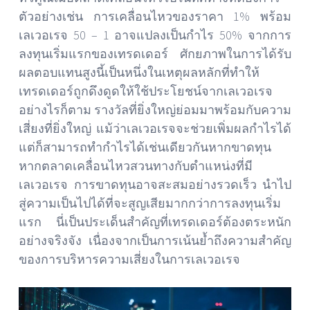
ตัวอย่างเช่น การเคลื่อนไหวของราคา 1% พร้อม
เลเวอเรจ 50 – 1 อาจแปลงเป็นกำไร 50% จากการ
ลงทุนเริ่มแรกของเทรดเดอร์ ศักยภาพในการได้รับ
ผลตอบแทนสูงนี้เป็นหนึ่งในเหตุผลหลักที่ทำให้
เทรดเดอร์ถูกดึงดูดให้ใช้ประโยชน์จากเลเวอเรจ
อย่างไรก็ตาม รางวัลที่ยิ่งใหญ่ย่อมมาพร้อมกับความ
เสี่ยงที่ยิ่งใหญ่ แม้ว่าเลเวอเรจจะช่วยเพิ่มผลกำไรได้
แต่ก็สามารถทำกำไรได้เช่นเดียวกันหากขาดทุน
หากตลาดเคลื่อนไหวสวนทางกับตำแหน่งที่มี
เลเวอเรจ การขาดทุนอาจสะสมอย่างรวดเร็ว นำไป
สู่ความเป็นไปได้ที่จะสูญเสียมากกว่าการลงทุนเริ่ม
แรก นี่เป็นประเด็นสำคัญที่เทรดเดอร์ต้องตระหนัก
อย่างจริงจัง เนื่องจากเป็นการเน้นย้ำถึงความสำคัญ
ของการบริหารความเสี่ยงในการเลเวอเรจ