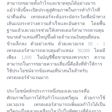
สามารถขยายทั้งกำไรและขาดทุนได้อย่างมาก
แม้ว่าสิ่งนี้จะเปิดประตูสู่ศักยภาพในการทำกำไรที่
น่าตื่นเต้น เทรดเดอร์จะต้องระมัดระวังเพื่อนำทาง
เส้นแบ่งระหว่างความสำเร็จและอันตราย โดยพื้น
ฐานแล้วเลเวอเรจช่วยให้เทรดเดอร์สามารถควบคุม
ขนาดตำแหน่งที่ใหญ่ขึ้นด้วยจำนวนเงินทุนที่ค่อน
ข้างเล็กลง ตัวอย่างเช่น ด้วยเลเวอเรจ 50 – 1
เทรดเดอร์สามารถควบคุมตำแหน่ง 50,000 โดยมี
เพียง 1,000 ในบัญชีซื้อขายของพวกเขา ความ
สามารถในการขยายความเสี่ยงนี้คือสิ่งที่ทำให้การ
ใช้ประโยชน์จากข้อเสนอที่น่าสนใจสำหรับ
เทรดเดอร์จำนวนมาก
ประโยชน์หลักประการหนึ่งของเลเวอเรจคือ
ศักยภาพในการได้รับกำไรแบบทวีคูณ ด้วยการใช้
เลเวอเรจ เทรดเดอร์สามารถเพิ่มผลกำไรได้เป็น
ทวีคูณเมื่อตลาดเคลื่อนไหวไปในทิศทางที่ต้องการ