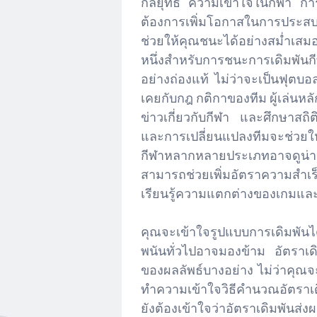
กลยุทธ์ ความเข้าใจในกีฬา การ
ต้องการเพิ่มโอกาสในการประสบคว
ช่วยให้คุณชนะได้อย่างสม่ำเสมอ
หนึ่งสำหรับการชนะการเดิมพันกี
อย่างถ่องแท้ ไม่ว่าจะเป็นฟุตบอ
เคยกับกฎ กติกาของทีม ผู้เล่นห
ข่าวเกี่ยวกับกีฬา และศึกษาสถ
และการเปลี่ยนแปลงทีมจะช่วยให
กีฬาหลากหลายประเภทอาจดูน่าดึ
สามารถช่วยเพิ่มอัตราความสำเร
เรียนรู้ความแตกต่างของเกมและล
คุณจะเข้าใจรูปแบบการเดิมพันไ
พนันทั่วไปอาจมองข้าม อัตราเด
ของผลลัพธ์บางอย่าง ไม่ว่าคุณจ
ทำความเข้าใจวิธีคำนวณอัตราเดิ
ยังต้องเข้าใจว่าอัตราเดิมพันส