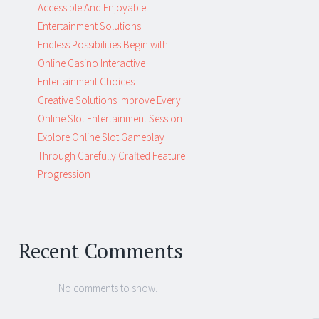
Accessible And Enjoyable
Entertainment Solutions
Endless Possibilities Begin with
Online Casino Interactive
Entertainment Choices
Creative Solutions Improve Every
Online Slot Entertainment Session
Explore Online Slot Gameplay
Through Carefully Crafted Feature
Progression
Recent Comments
No comments to show.