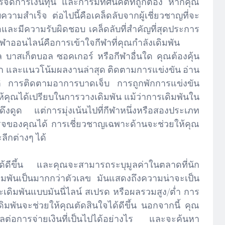
จัดการเงินทุน และการมีทัศนคติที่ถูกต้อง หากคุณ
ามสำเร็จ ต่อไปนี้คือเคล็ดลับจากผู้เชี่ยวชาญที่จะ
และมีความรับผิดชอบ เคล็ดลับที่สำคัญที่สุดประการ
ฬาออนไลน์คือการเข้าใจกีฬาที่คุณกำลังเดิมพัน
ล บาสเก็ตบอล ซอคเกอร์ หรือกีฬาอื่นใด คุณต้องคุ้น
ลัก และแนวโน้มผลงานล่าสุด ติดตามการแข่งขัน อ่าน
ิติ การติดตามอาการบาดเจ็บ การถูกพักการแข่งขัน
้คุณได้เปรียบในการวางเดิมพัน แม้ว่าการเดิมพันใน
งดูด แต่การมุ่งเน้นไปที่กีฬาหนึ่งหรือสองประเภท
็จของคุณได้ การเชี่ยวชาญเฉพาะด้านจะช่วยให้คุณ
ีกต่างๆ ได้
ด้ดีขึ้น และคุณจะสามารถระบุมูลค่าในตลาดที่นัก
ิมพันเป็นมากกว่าตัวเลข มันแสดงถึงความน่าจะเป็น
ะเดิมพันแบบมันนี่ไลน์ สเปรด หรือผลรวมสูง/ต่ำ การ
มพันจะช่วยให้คุณตัดสินใจได้ดีขึ้น นอกจากนี้ คุณ
่งผลต่อการจ่ายเงินที่เป็นไปได้อย่างไร และจะค้นหา