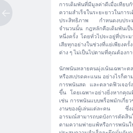
การเดิมพันที่มีมูลค่าดีเมื่อเ
ความสำเร็จในระยะยาวในการเ
ประสิทธิภาพ กำหนดงบประมาณส
จำนวนนั้น กฎหลักคือเดิมพันเป็น
หนึ่งครั้ง โดยทั่วไปจะอยู่ที่ป
เสียทุกอย่างในช่วงที่แย่เพียงคร
ต่าง ๆ ไม่เป็นไปตามที่คุณต้องกา
นักพนันหลายคนมุ่งเน้นเฉพาะตล
หรือสเปรดคะแนน อย่างไรก็ตาม 
การพนันสด และตลาดฟิวเจอร์ส ส
ขึ้น โดยเฉพาะอย่างยิ่งหากคุณมี
เช่น การพนันแบบพร็อพมักเกี่ยว
งานของผู้เล่นแต่ละคน ซึ่งสาม
อารมณ์สามารถบดบังการตัดสินใ
ตามความพ่ายแพ้หรือการพนันใน
ประสบความสำเร็จจะยึดมั่นกับก