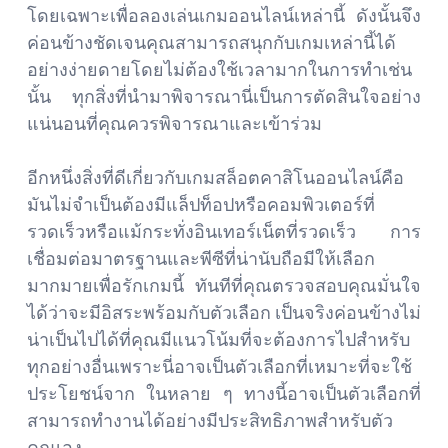
โดยเฉพาะเพื่อลองเล่นเกมออนไลน์เหล่านี้ ดังนั้นจึง
ค่อนข้างชัดเจนคุณสามารถสนุกกับเกมเหล่านี้ได้
อย่างง่ายดายโดยไม่ต้องใช้เวลามากในการทำเช่น
นั้น ทุกสิ่งที่นำมาพิจารณานี่เป็นการตัดสินใจอย่าง
แน่นอนที่คุณควรพิจารณาและเข้าร่วม
อีกหนึ่งสิ่งที่ดีเกี่ยวกับเกมสล็อตคาสิโนออนไลน์คือ
มันไม่จำเป็นต้องมีแล็ปท็อปหรือคอมพิวเตอร์ที่
รวดเร็วหรือแม้กระทั่งอินเทอร์เน็ตที่รวดเร็ว การ
เชื่อมต่อมาตรฐานและพีซีที่น่านับถือมีให้เลือก
มากมายเพื่อรักเกมนี้ ทันทีที่คุณตรวจสอบคุณมั่นใจ
ได้ว่าจะมีอิสระพร้อมกับตัวเลือก เป็นจริงค่อนข้างไม่
น่าเป็นไปได้ที่คุณมีแนวโน้มที่จะต้องการไปสำหรับ
ทุกอย่างอื่นเพราะนี่อาจเป็นตัวเลือกที่เหมาะที่จะใช้
ประโยชน์จาก ในหลาย ๆ ทางนี้อาจเป็นตัวเลือกที่
สามารถทำงานได้อย่างมีประสิทธิภาพสำหรับตัว
คุณเอง