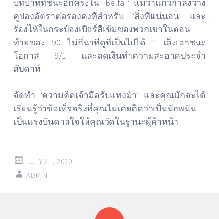
บทบาทที่ชนะอีกครั้งใน Belfair แม้ว่าแก้วกำลังวาง
คูปองอัตราต่อรองคงที่สำหรับ ‘สิ่งที่แน่นอน’ และ
ร้องไห้ในกระป๋องเบียร์สีเข้มของพวกเขาในตอน
ท้ายของ 90 ไม่กี่นาทีดูที่เป็นไปได้ 1 เล็งเอาชนะ
โอกาส 9/1 และลดเงินทำความสะอาดประจำ
สัปดาห์
จัดทำ ‘ความคิดเจ้ามือรับแทงม้า’ และคุณมักจะได้
เรียนรู้ว่าข้อเท็จจริงที่คุณไม่เคยคิดว่าเป็นนักพนัน
เป็นแรงบันดาลใจให้คุณวัดในฐานะผู้ค้าหน้า
JULY 31, 2020
ADMIN