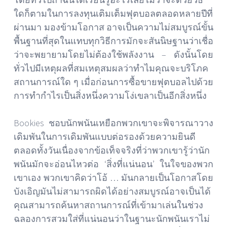
ใดก็ตามในการลงทุนเติมเต็มฟุตบอลตลอดหลายปีที่
ผ่านมา มองข้ามโอกาส อาจเป็นความไม่สมบูรณ์ขั้น
พื้นฐานที่สุดในแทบทุกวิธีการมักจะสันนิษฐานว่าเชื่อ
ว่าจะพยายามโดยไม่ต้องใช้พลังงาน – ดังนั้นโดย
ทั่วไปมีเหตุผลที่สมเหตุสมผลว่าทำไมคุณจะบริโภค
สถานการณ์ใด ๆ เมื่อก่อนการซื้อขายฟุตบอลไปด้วย
การทำกำไรเป็นสิ่งหนึ่งความโง่เขลาเป็นอีกสิ่งหนึ่ง
Bookies ชอบนักพนันเหยือกพวกเขาจะพิจารณาวาง
เดิมพันในการเดิมพันแบบต่อรองด้วยความยินดี
ตลอดทั้งวันเนื่องจากข้อเท็จจริงที่ว่าพวกเขารู้ว่านัก
พนันมักจะอ่อนไหวต่อ ‘สิ่งที่แน่นอน’ ในใจของพวก
เขาเอง พวกเขาคิดว่าโอ้ … มันกลายเป็นโอกาสโดย
บังเอิญมันไม่สามารถผิดได้อย่างสมบูรณ์อาจเป็นได้
คุณสามารถค้นหาสถานการณ์ที่เข้ามาเล่นในช่วง
ฉลองการสวมใส่ที่แน่นอนว่าในฐานะนักพนันเราไม่