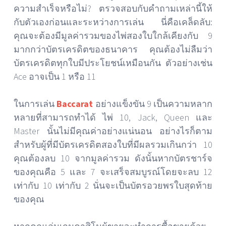
ความสำเร็จหรือไม่? ตรวจสอบกับคำถามเหล่านี้ให้
กับตัวเองก่อนและระหว่างการเล่น นี่คือเคล็ดลับ:
คุณจะต้องมีมูลค่ารวมของไพ่สองใบใกล้เคียงกับ 9
มากกว่าบัตรเครดิตของธนาคาร คุณต้องไม่ลืมว่า
บัตรเครดิตทุกใบมีประโยชน์เหมือนกัน ตัวอย่างเช่น
Ace อาจเป็น 1 หรือ 11
ในการเล่น
Baccarat
อย่างแข็งขัน 9 เป็นความหลาก
หลายที่สามารถทำได้ ไพ่ 10, Jack, Queen และ
Master นั้นไม่มีคุณค่าอย่างแน่นอน อย่างไรก็ตาม
สำหรับผู้ที่มีบัตรเครดิตสองใบที่มีผลรวมเกินกว่า 10
คุณต้องลบ 10 จากมูลค่ารวม ดังนั้นหากบัตรชาร์จ
ของคุณคือ 5 และ 7 จะเสร็จสมบูรณ์โดยจะลบ 12
เท่ากับ 10 เท่ากับ 2 นั่นจะเป็นบัตรอวยพรใบสุดท้าย
ของคุณ