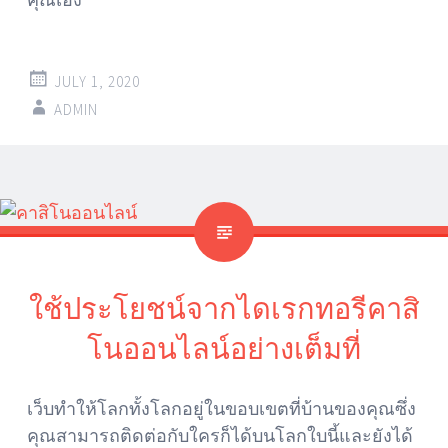
JULY 1, 2020
ADMIN
ใช้ประโยชน์จากไดเรกทอรีคาสิ
โนออนไลน์อย่างเต็มที่
เว็บทำให้โลกทั้งโลกอยู่ในขอบเขตที่บ้านของคุณซึ่ง
คุณสามารถติดต่อกับใครก็ได้บนโลกใบนี้และยังได้