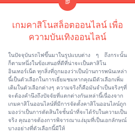
เกมคาสิโนสล็อตออนไลน์ เพื่อ
ความบันเทิงออนไลน์
ในปัจจุบันรถไฟขึ้นมาในรูปแบบต่าง ๆ ถึงกระนั้น
ก็ตามหนึ่งในข้อเสนอที่ดีที่น่าจะเป็นคาสิโน
อินเทอร์เน็ต ทุกสิ่งที่ถูกมองว่าเป็นบ้านการพนันเหล่า
นี้เป็นตัวเลือกในการเยี่ยมชมหากคุณมีตัวเลือกเพิ่ม
เติมในตัวเลือกต่างๆ ความจริงก็คือมันจำเป็นจริงๆที่
จะต้องคำนึงถึงปัจจัยที่แตกต่างกันเหล่านี้เนื่องจาก
เกมคาสิโนออนไลน์ที่มีการจัดตั้งคาสิโนออนไลน์ถูก
มองว่าเป็นการตัดสินใจชั้นนำที่จะได้รับในความเป็น
จริง คุณอาจต้องการพิจารณาแง่มุมที่เป็นเอกลักษณ์
บางอย่างที่ตัวเลือกนี้มีให้