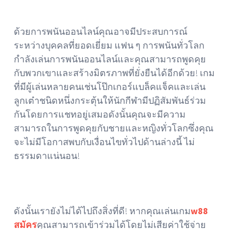
ด้วยการพนันออนไลน์คุณอาจมีประสบการณ์
ระหว่างบุคคลที่ยอดเยี่ยม แฟน ๆ การพนันทั่วโลก
กำลังเล่นการพนันออนไลน์และคุณสามารถพูดคุย
กับพวกเขาและสร้างมิตรภาพที่ยั่งยืนได้อีกด้วย! เกม
ที่มีผู้เล่นหลายคนเช่นโป๊กเกอร์แบล็คแจ็คและเล่น
ลูกเต๋าชนิดหนึ่งกระตุ้นให้นักกีฬามีปฏิสัมพันธ์ร่วม
กันโดยการแชทอยู่เสมอดังนั้นคุณจะมีความ
สามารถในการพูดคุยกับชายและหญิงทั่วโลกซึ่งคุณ
จะไม่มีโอกาสพบกับเงื่อนไขทั่วไปด้านล่างนี้ ไม่
ธรรมดาแน่นอน!
ดังนั้นเรายังไม่ได้ไปถึงสิ่งที่ดี! หากคุณเล่นเกม
w88
สมัคร
คุณสามารถเข้าร่วมได้โดยไม่เสียค่าใช้จ่าย