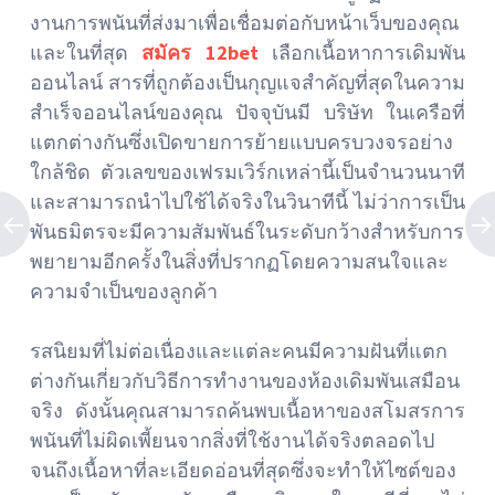
งานการพนันที่ส่งมาเพื่อเชื่อมต่อกับหน้าเว็บของคุณ
และในที่สุด
สมัคร 12bet
เลือกเนื้อหาการเดิมพัน
ออนไลน์ สารที่ถูกต้องเป็นกุญแจสำคัญที่สุดในความ
สำเร็จออนไลน์ของคุณ ปัจจุบันมี บริษัท ในเครือที่
แตกต่างกันซึ่งเปิดขายการย้ายแบบครบวงจรอย่าง
ใกล้ชิด ตัวเลขของเฟรมเวิร์กเหล่านี้เป็นจำนวนนาที
และสามารถนำไปใช้ได้จริงในวินาทีนี้ ไม่ว่าการเป็น
พันธมิตรจะมีความสัมพันธ์ในระดับกว้างสำหรับการ
พยายามอีกครั้งในสิ่งที่ปรากฏโดยความสนใจและ
ความจำเป็นของลูกค้า
รสนิยมที่ไม่ต่อเนื่องและแต่ละคนมีความฝันที่แตก
ต่างกันเกี่ยวกับวิธีการทำงานของห้องเดิมพันเสมือน
จริง ดังนั้นคุณสามารถค้นพบเนื้อหาของสโมสรการ
พนันที่ไม่ผิดเพี้ยนจากสิ่งที่ใช้งานได้จริงตลอดไป
จนถึงเนื้อหาที่ละเอียดอ่อนที่สุดซึ่งจะทำให้ไซต์ของ