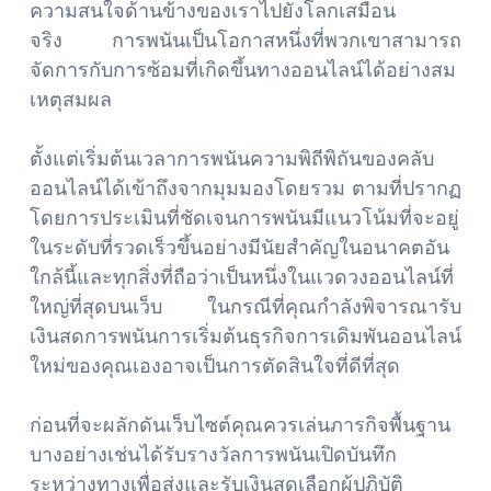
ความสนใจด้านข้างของเราไปยังโลกเสมือน
จริง การพนันเป็นโอกาสหนึ่งที่พวกเขาสามารถ
จัดการกับการซ้อมที่เกิดขึ้นทางออนไลน์ได้อย่างสม
เหตุสมผล
ตั้งแต่เริ่มต้นเวลาการพนันความพิถีพิถันของคลับ
ออนไลน์ได้เข้าถึงจากมุมมองโดยรวม ตามที่ปรากฏ
โดยการประเมินที่ชัดเจนการพนันมีแนวโน้มที่จะอยู่
ในระดับที่รวดเร็วขึ้นอย่างมีนัยสำคัญในอนาคตอัน
ใกล้นี้และทุกสิ่งที่ถือว่าเป็นหนึ่งในแวดวงออนไลน์ที่
ใหญ่ที่สุดบนเว็บ ในกรณีที่คุณกำลังพิจารณารับ
เงินสดการพนันการเริ่มต้นธุรกิจการเดิมพันออนไลน์
ใหม่ของคุณเองอาจเป็นการตัดสินใจที่ดีที่สุด
ก่อนที่จะผลักดันเว็บไซต์คุณควรเล่นภารกิจพื้นฐาน
บางอย่างเช่นได้รับรางวัลการพนันเปิดบันทึก
ระหว่างทางเพื่อส่งและรับเงินสดเลือกผู้ปฏิบัติ