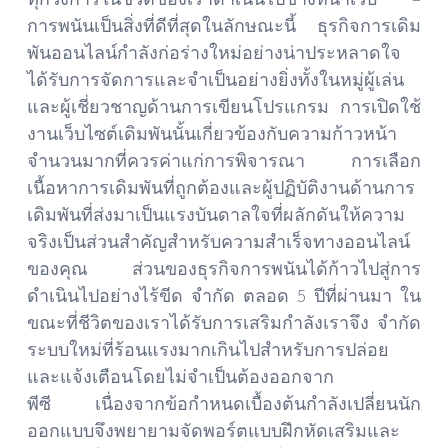
การพนันเป็นสิ่งที่ดีที่สุดในลักษณะนี้ ธุรกิจการเดิม
พันออนไลน์กำลังก่อร่างใหม่อย่างน่าประหลาดใจ
ได้รับการจัดการและจำเป็นอย่างยิ่งทั้งในหมู่ผู้เล่น
และผู้เชี่ยวชาญด้านการเขียนโปรแกรม การเปิดใช้
งานเว็บไซต์เดิมพันนั้นเกี่ยวข้องกับความก้าวหน้า
จำนวนมากที่ควรค่าแก่การพิจารณา การเลือก
เนื้อหาการเดิมพันที่ถูกต้องและผู้ปฏิบัติงานด้านการ
เดิมพันที่ส่งมาเป็นแรงบันดาลใจที่ผลักดันให้ความ
จริงเป็นส่วนสำคัญสำหรับความสำเร็จทางออนไลน์
ของคุณ ส่วนของธุรกิจการพนันได้ก้าวไปสู่การ
ดำเนินไปอย่างไร้ขีด จำกัด ตลอด 5 ปีที่ผ่านมา ใน
ขณะที่ชีวิตของเราได้รับการเสริมกำลังเราจึง จำกัด
ระบบใหม่ที่ร้อนแรงมากเกินไปสำหรับการปล่อย
และแจ้งเตือนโดยไม่จำเป็นต้องออกจาก
พีซี เนื่องจากข้อกำหนดเบื้องต้นกำลังเปลี่ยนนัก
ออกแบบจึงพยายามจัดพอร์ตแบบฝึกหัดเสริมและ