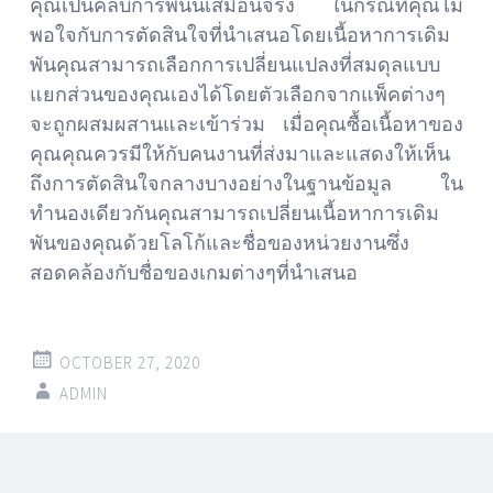
คุณเป็นคลับการพนันเสมือนจริง ในกรณีที่คุณไม่
พอใจกับการตัดสินใจที่นำเสนอโดยเนื้อหาการเดิม
พันคุณสามารถเลือกการเปลี่ยนแปลงที่สมดุลแบบ
แยกส่วนของคุณเองได้โดยตัวเลือกจากแพ็คต่างๆ
จะถูกผสมผสานและเข้าร่วม เมื่อคุณซื้อเนื้อหาของ
คุณคุณควรมีให้กับคนงานที่ส่งมาและแสดงให้เห็น
ถึงการตัดสินใจกลางบางอย่างในฐานข้อมูล ใน
ทำนองเดียวกันคุณสามารถเปลี่ยนเนื้อหาการเดิม
พันของคุณด้วยโลโก้และชื่อของหน่วยงานซึ่ง
สอดคล้องกับชื่อของเกมต่างๆที่นำเสนอ
OCTOBER 27, 2020
ADMIN