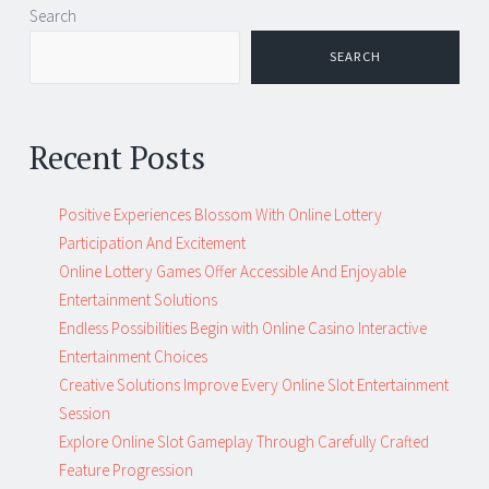
Post
←
→
Search
navigation
SEARCH
Recent Posts
Positive Experiences Blossom With Online Lottery
Participation And Excitement
Online Lottery Games Offer Accessible And Enjoyable
Entertainment Solutions
Endless Possibilities Begin with Online Casino Interactive
Entertainment Choices
Creative Solutions Improve Every Online Slot Entertainment
Session
Explore Online Slot Gameplay Through Carefully Crafted
Feature Progression