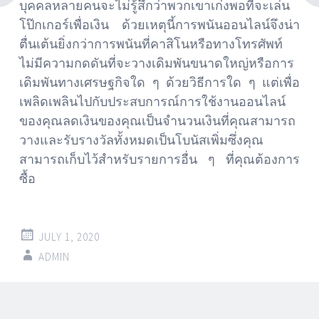
บุคคลหลายคนจะไม่รู้สึกว่าพวกเขาเก่งพอที่จะเล่น
โป๊กเกอร์เพื่อเงิน ด้วยเหตุนี้การพนันออนไลน์จึงน่า
ตื่นเต้นยิ่งกว่าการพนันที่คาสิโนหรือทางโทรศัพท์
ไม่มีความกดดันที่จะวางเดิมพันขนาดใหญ่หรือการ
เดิมพันทางเศรษฐกิจใด ๆ ด้วยวิธีการใด ๆ แต่เพื่อ
เพลิดเพลินไปกับประสบการณ์การใช้งานออนไลน์
ของคุณลดเงินของคุณเป็นจำนวนเงินที่คุณสามารถ
วางและรับรางวัลทั้งหมดเป็นโบนัสเพิ่มซึ่งคุณ
สามารถเก็บไว้สำหรับรายการอื่น ๆ ที่คุณต้องการ
ซื้อ
JULY 1, 2020
ADMIN