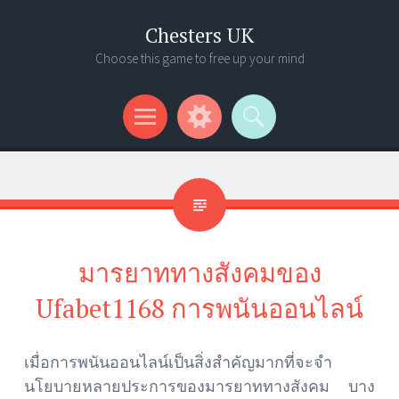
Chesters UK
Choose this game to free up your mind
Menu
Widgets
Search
มารยาททางสังคมของ
Ufabet1168 การพนันออนไลน์
เมื่อการพนันออนไลน์เป็นสิ่งสำคัญมากที่จะจำ
นโยบายหลายประการของมารยาททางสังคม บาง