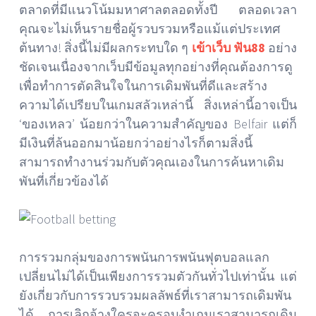
ตลาดที่มีแนวโน้มมหาศาลตลอดทั้งปี ตลอดเวลา
คุณจะไม่เห็นรายชื่อผู้รวบรวมหรือแม้แต่ประเทศ
ต้นทาง! สิ่งนี้ไม่มีผลกระทบใด ๆ
เข้าเว็บ ฟัน88
อย่าง
ชัดเจนเนื่องจากเว็บมีข้อมูลทุกอย่างที่คุณต้องการดู
เพื่อทำการตัดสินใจในการเดิมพันที่ดีและสร้าง
ความได้เปรียบในเกมสลัวเหล่านี้ สิ่งเหล่านี้อาจเป็น
‘ของเหลว’ น้อยกว่าในความสำคัญของ Belfair แต่ก็
มีเงินที่ล้นออกมาน้อยกว่าอย่างไรก็ตามสิ่งนี้
สามารถทำงานร่วมกับตัวคุณเองในการค้นหาเดิม
พันที่เกี่ยวข้องได้
การรวมกลุ่มของการพนันการพนันฟุตบอลแลก
เปลี่ยนไม่ได้เป็นเพียงการรวมตัวกันทั่วไปเท่านั้น แต่
ยังเกี่ยวกับการรวบรวมผลลัพธ์ที่เราสามารถเดิมพัน
ได้ การเลิกจ้างใครจะครอบงำเกมเราสามารถเดิม