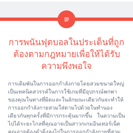
การพนันฟุตบอลในประเด็นที่ถูก
ต้องตามกฎหมายเพื่อให้ได้รับ
ความพึงพอใจ
การเดิมพันในการออกกำลังกายโดยสวมขนาดใหญ่
เป็นเทคนิคสวรรค์ในการใช้เกมที่มีอุปกรณ์พกพา
ของคุณในทางที่ผิดและในลักษณะเดียวกันจะทำให้
การออกกำลังกายสวมใส่ตามไปด้วยในทำนอง
เดียวกันทุกครั้งที่มีการกระตุ้นมากขึ้น ในความเป็น
ไปได้ระยะไกลที่คุณอาจเป็นสาวกเกมอินเทอร์เน็ต
คุณอาจต้องดำดิ่งลงไปในการออกกำลังกายที่สวม