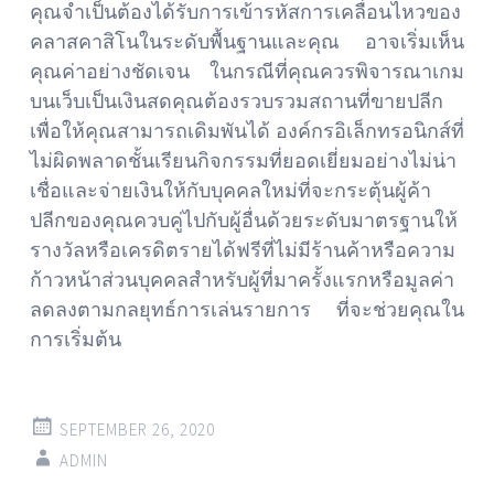
คุณจำเป็นต้องได้รับการเข้ารหัสการเคลื่อนไหวของ
คลาสคาสิโนในระดับพื้นฐานและคุณ อาจเริ่มเห็น
คุณค่าอย่างชัดเจน ในกรณีที่คุณควรพิจารณาเกม
บนเว็บเป็นเงินสดคุณต้องรวบรวมสถานที่ขายปลีก
เพื่อให้คุณสามารถเดิมพันได้ องค์กรอิเล็กทรอนิกส์ที่
ไม่ผิดพลาดชั้นเรียนกิจกรรมที่ยอดเยี่ยมอย่างไม่น่า
เชื่อและจ่ายเงินให้กับบุคคลใหม่ที่จะกระตุ้นผู้ค้า
ปลีกของคุณควบคู่ไปกับผู้อื่นด้วยระดับมาตรฐานให้
รางวัลหรือเครดิตรายได้ฟรีที่ไม่มีร้านค้าหรือความ
ก้าวหน้าส่วนบุคคลสำหรับผู้ที่มาครั้งแรกหรือมูลค่า
ลดลงตามกลยุทธ์การเล่นรายการ ที่จะช่วยคุณใน
การเริ่มต้น
SEPTEMBER 26, 2020
ADMIN