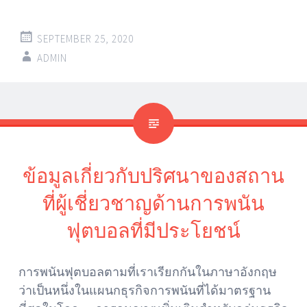
SEPTEMBER 25, 2020
ADMIN
ข้อมูลเกี่ยวกับปริศนาของสถาน
ที่ผู้เชี่ยวชาญด้านการพนัน
ฟุตบอลที่มีประโยชน์
การพนันฟุตบอลตามที่เราเรียกกันในภาษาอังกฤษ
ว่าเป็นหนึ่งในแผนกธุรกิจการพนันที่ได้มาตรฐาน