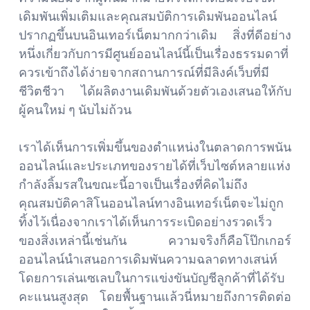
เดิมพันเพิ่มเติมและคุณสมบัติการเดิมพันออนไลน์
ปรากฏขึ้นบนอินเทอร์เน็ตมากกว่าเดิม สิ่งที่ดีอย่าง
หนึ่งเกี่ยวกับการมีศูนย์ออนไลน์นี้เป็นเรื่องธรรมดาที่
ควรเข้าถึงได้ง่ายจากสถานการณ์ที่มีลิงค์เว็บที่มี
ชีวิตชีวา ได้ผลิตงานเดิมพันด้วยตัวเองเสนอให้กับ
ผู้คนใหม่ ๆ นับไม่ถ้วน
เราได้เห็นการเพิ่มขึ้นของตำแหน่งในตลาดการพนัน
ออนไลน์และประเภทของรายได้ที่เว็บไซต์หลายแห่ง
กำลังลิ้มรสในขณะนี้อาจเป็นเรื่องที่คิดไม่ถึง
คุณสมบัติคาสิโนออนไลน์ทางอินเทอร์เน็ตจะไม่ถูก
ทิ้งไว้เนื่องจากเราได้เห็นการระเบิดอย่างรวดเร็ว
ของสิ่งเหล่านี้เช่นกัน ความจริงก็คือโป๊กเกอร์
ออนไลน์นำเสนอการเดิมพันความฉลาดทางเสน่ห์
โดยการเล่นเซเลบในการแข่งขันบัญชีลูกค้าที่ได้รับ
คะแนนสูงสุด โดยพื้นฐานแล้วนี่หมายถึงการติดต่อ