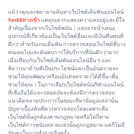
แม้ว่าคุณจะพยายามค้นหาเว็บไซต์เดิมพันออนไลน์
fun88ทางเข้า
แต่คุณควรแสดงความคงอยู่และมีใจ
สำคัญเนื่องจากเว็บไซต์พนัน 1 แห่งอาจนำเสนอ
อุปกรณ์ที่เกี่ยวข้องเป็นเว็บไซต์อื่นและมีเงินคืนทุนที่
ดีกว่าสำหรับเกมเดิมพัน การตรวจสอบเว็บไซต์ที่บาง
คนเคยไปและค้นพบการให้บริการที่นั่นดีกว่ามาก
เมื่อเทียบกับเว็บไซต์เดิมพันออนไลน์อื่น ๆ และ
พิจารณาด้านที่เป็นประโยชน์และเป็นอันตรายจะ
ช่วยให้คุณพัฒนาหรือแม้แต่ลดราคาได้ดีขึ้น เพื่อ
ช่วยให้คุณ 1 ในการเลือกเว็บไซต์พนันกีฬาออนไลน์
ที่เชื่อถือได้และปลอดภัยจะต้องมีการตรวจสอบ
แนวคิดหลายประการในขณะที่หาข้อมูลเหล่านั้น
ปัญหาเบื้องต้นที่ควรตรวจสอบโดยเฉพาะคือ
เว็บไซต์นั้นถูกต้องตามกฎหมายหรือไม่ก็ตาม
เว็บไซต์การพนันหลายแห่งนั้นถูกกฎหมาย แต่ก็ไม่มี
ปัญหาในการสำรวจอีกครั้ง