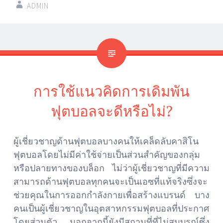
ADMIN
การใช้แนวคิดการเดิมพัน
ฟุตบอลจะดีหรือไม่?
ผู้เชี่ยวชาญด้านฟุตบอลบางคนให้เคล็ดลับคาสิโน
ฟุตบอลโดยไม่มีค่าใช้จ่ายเป็นส่วนสำคัญของกลุ่ม
หรือปลายทางของบล็อก ไม่ว่าผู้เชี่ยวชาญที่มีความ
สามารถด้านฟุตบอลทุกคนจะเป็นเอซที่แท้จริงซึ่งจะ
ช่วยคุณในการออกกำลังกายเพื่อสร้างแบรนด์ บาง
คนเป็นผู้เชี่ยวชาญในอุตสาหกรรมฟุตบอลที่ประกาศ
โดยส่วนตัว นอกจากนี้ยังมีสถานที่ที่ไม่สมบูรณ์ซึ่ง