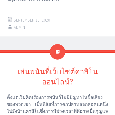
SEPTEMBER 16, 2020
ADMIN
เล่นพนันที่เว็บไซต์คาสิโน
ออนไลน์?
ตั้งแต่เริ่มคิดเรื่องการพนันก็ไม่มีปัญหาในชื่อเสียง
ของพวกเขา เป็นนิสัยที่การตกปลาหลอกล่อคนหนึ่ง
ไปยังบ้านคาสิโนซึ่งการมีช่วงเวลาที่ดีอาจเป็นกุญแจ