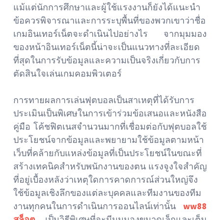
แม้แต่นักการศึกษาและผู้ใช้แรงงานก็ยังได้แนะนำ
ข้อควรพิจารณาและการระบุพื้นที่ของพวกเขาว่าชื่อ
เกมอินเทอร์เน็ตจะดำเนินไปอย่างไร จากมุมมอง
ของหน้าอินเทอร์เน็ตนี้น่าจะเป็นแนวทางที่ละเอียด
ที่สุดในการรับข้อมูลและความเป็นจริงเกี่ยวกับการ
ตัดสินใจเล่นเกมคอมพิวเตอร์
การทายผลการเล่นฟุตบอลเป็นสาเหตุที่ได้รับการ
ประเมินเป็นพิเศษในการเข้าร่วมข้อเสนอและหนังสือ
คู่มือ โค้ชฟิตเนสจำนวนมากที่เชื่อมต่อกับฟุตบอลใช้
ประโยชน์จากข้อมูลและพยายามใช้ข้อมูลตามหน้า
เว็บที่คล้ายกับแหล่งข้อมูลที่เป็นประโยชน์ในขณะที่
สร้างเทคนิคสำหรับพนักงานของตน แรงจูงใจสำคัญ
ที่อยู่เบื้องหลังว่าเหตุใดการคาดการณ์ส่วนใหญ่จึง
ใช้ข้อมูลเชิงลึกของแต่ละบุคคลและทีมงานของทีม
งานทุกคนในการดำเนินการออนไลน์เท่านั้น
ww88
สล็อต
เป็นวิธีพิเศษที่จะมีมุมมองขนาดเล็กและเต็ม