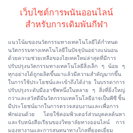
เว็บไซต์การพนันออนไลน์
สำหรับการเดิมพันกีฬา
แนวโน้มของนวัตกรรมทางเทคโนโลยีได้กำหนด
นวัตกรรมทางเทคโนโลยีในปัจจุบันอย่างแน่นอน
ด้วยความช่วยเหลือของไฮเทคใหม่ล่าสุดที่มีการ
ปรับปรุงนวัตกรรมทางเทคโนโลยีสิ่งเล็ก ๆ น้อย ๆ
ทุกอย่างได้ถูกผลิตขึ้นมาแล้วมีความสำคัญมากขึ้น
ในการใช้ประโยชน์และเข้าถึงได้ง่าย ในบรรดาการ
ปรับปรุงระดับมืออาชีพหนึ่งในหลาย ๆ สิ่งที่ยิ่งใหญ่
กว่าและสวัสดีมีนวัตกรรมเทคโนโลยีอาจเป็นพีซี ชิ้น
มีประโยชน์มากในการตรวจสอบงานและเพื่อการ
พักผ่อนด้วย โดยใช้คอมพิวเตอร์ส่วนบุคคลค้นหา
และรับหนังสือเรียนของวิทยาลัยทางออนไลน์ การ
มองหางานและการสนทนาทางไกลที่ยอดเยี่ยม