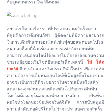
กับอุตสาหกรรมใหม่ทั้งหมด
อย่างไรก็ตามเรื่องราวที่ประสบความสำเร็จมาก
ที่สุดคือการเดิมพันกีฬา ผู้ติดตามที่มีความสามารถ
ในการเดิมพันเกมออนไลน์เช่นฟุตบอลฟุตบอลโปโล
เบสบอลฮ็อกกี้น้ำแข็งและการแข่งขันรถยนต์ม้า
สามารถเล่นออนไลน์ได้อย่างไม่ต้องสงสัยผ่านความ
ช่วยเหลือของเว็บไซต์อินเทอร์เน็ตเหล่านี้
ใส่ โค้ด
fun88
มีการจัดแสดงกิจกรรมกีฬาใหม่ ๆ เพื่อกระตุ้น
ความต้องการเดิมพันออนไลน์ที่เพิ่มสูงขึ้นในปัจจุบัน
อาจจะเป็นการดีที่จะบอกว่าในความเป็นจริงแล้ว
แต่ละคนจะผ่านและเพลิดเพลินไปกับการเดิมพัน
โดยไม่ต้องอยู่ในสนามเพียงอย่างเดียว เป็นที่น่า
พอใจทั่วโลกของข้อเท็จจริงดิจิทัล การสนับสนุนมี
ความสำคัญต่อผู้บริโภคไม่ว่าจะประสบความสำเร็จ