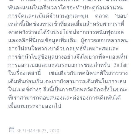
พันคะแนนในครึ่งเวลาใครจะทำประตูก่อนจำนวน
การจัดและแม้แต่จำนวนลูกเตะมุม ตลาด ‘ขอบ’
เหล่านี้เปิดช่องทางเข้าที่ยอดเยี่ยมสำหรับพวกเราที่
คาดหวังว่าจะได้รับประโยชน์จากการพนันฟุตบอล
และคลิกที่นี่เกมข้อมูลเพิ่มเติม ผู้ตรวจสอบหลายคน
อาจไม่สนใจพวกเขาด้วยกลยุทธ์ที่เหมาะสมและ
การชักนำไปสู่ข้อมูลบางอย่างจึงไม่ยากที่จะมองเห็น
การออกแบบและสะสมระบบการชนะสำหรับ Belfair
ในเรื่องเหล่านี้ เช่นเดียวกับเทคนิคปกติในการวาง
เดิมพันก่อนเริ่มเตะเรายังสามารถเดิมพันในการเล่น
ในแมตช์ต่างๆ สิ่งนี้เป็นการเปิดพลวัตอีกครั้งในขณะ
ที่เราสามารถตอบสนองและต่อรองการเดิมพันได้
เมื่อเกมกระจายออกไป
SEPTEMBER 23, 2020