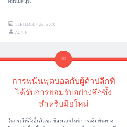
ที่สนับสนุน
SEPTEMBER 28, 2020
ADMIN
การพนันฟุตบอลกับผู้ค้าปลีกที่
ได้รับการยอมรับอย่างลึกซึ้ง
สำหรับมือใหม่
ในกรณีที่สิ่งอื่นใดขัดข้องและไหม้การเดิมพันทาง