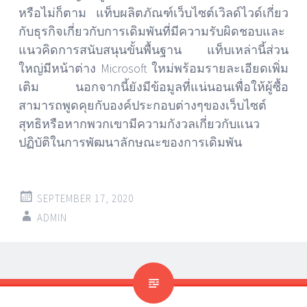
หรือไม่ก็ตาม แท็บผลิตภัณฑ์เว็บไซต์เวิลด์ไวด์เกี่ยว
กับธุรกิจเกี่ยวกับการเดิมพันที่มีความรับผิดชอบและ
แนวคิดการสนับสนุนขั้นพื้นฐาน แท็บเหล่านี้ส่วน
ใหญ่มีหน้าต่าง Microsoft ใหม่พร้อมรายละเอียดเพิ่ม
เติม นอกจากนี้ยังมีข้อมูลที่แน่นอนเพื่อให้ผู้ซื้อ
สามารถพูดคุยกับองค์ประกอบต่างๆของเว็บไซต์
สุทธิหรือหากพวกเขามีความกังวลเกี่ยวกับแนว
ปฏิบัติในการพัฒนาลักษณะของการเดิมพัน
SEPTEMBER 17, 2020
ADMIN