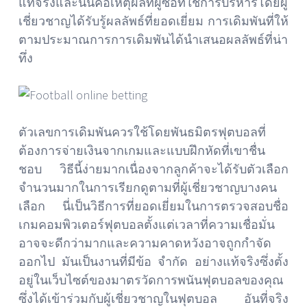
แท้จริงและนั่นคือเหตุผลที่ผู้ซื้อที่ใช้การบริหารโดยผู้
เชี่ยวชาญได้รับรู้ผลลัพธ์ที่ยอดเยี่ยม การเดิมพันที่ให้
ตามประมาณการการเดิมพันได้นำเสนอผลลัพธ์ที่น่า
ทึ่ง
ตัวเลขการเดิมพันควรใช้โดยพันธมิตรฟุตบอลที่
ต้องการจ่ายเงินจากเกมและแบบฝึกหัดที่เขาชื่น
ชอบ วิธีนี้ง่ายมากเนื่องจากลูกค้าจะได้รับตัวเลือก
จำนวนมากในการเรียกดูตามที่ผู้เชี่ยวชาญบางคน
เลือก นี่เป็นวิธีการที่ยอดเยี่ยมในการตรวจสอบชื่อ
เกมคอมพิวเตอร์ฟุตบอลตั้งแต่เวลาที่ความเชื่อมั่น
อาจจะดีกว่ามากและความคาดหวังอาจถูกกำจัด
ออกไป มันเป็นงานที่มีข้อ จำกัด อย่างแท้จริงซึ่งตั้ง
อยู่ในเว็บไซต์ของมาตรวัดการพนันฟุตบอลของคุณ
ซึ่งได้เข้าร่วมกับผู้เชี่ยวชาญในฟุตบอล อันที่จริง