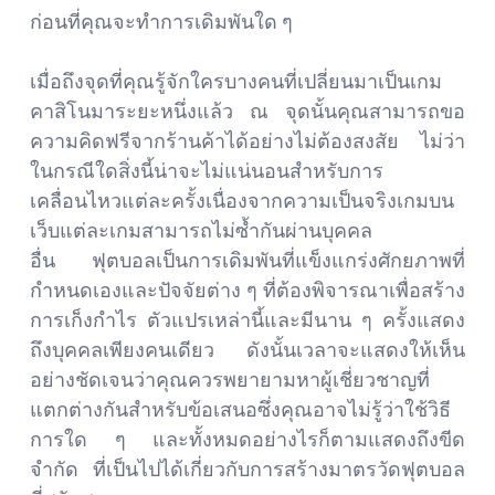
ก่อนที่คุณจะทำการเดิมพันใด ๆ
เมื่อถึงจุดที่คุณรู้จักใครบางคนที่เปลี่ยนมาเป็นเกม
คาสิโนมาระยะหนึ่งแล้ว ณ จุดนั้นคุณสามารถขอ
ความคิดฟรีจากร้านค้าได้อย่างไม่ต้องสงสัย ไม่ว่า
ในกรณีใดสิ่งนี้น่าจะไม่แน่นอนสำหรับการ
เคลื่อนไหวแต่ละครั้งเนื่องจากความเป็นจริงเกมบน
เว็บแต่ละเกมสามารถไม่ซ้ำกันผ่านบุคคล
อื่น ฟุตบอลเป็นการเดิมพันที่แข็งแกร่งศักยภาพที่
กำหนดเองและปัจจัยต่าง ๆ ที่ต้องพิจารณาเพื่อสร้าง
การเก็งกำไร ตัวแปรเหล่านี้และมีนาน ๆ ครั้งแสดง
ถึงบุคคลเพียงคนเดียว ดังนั้นเวลาจะแสดงให้เห็น
อย่างชัดเจนว่าคุณควรพยายามหาผู้เชี่ยวชาญที่
แตกต่างกันสำหรับข้อเสนอซึ่งคุณอาจไม่รู้ว่าใช้วิธี
การใด ๆ และทั้งหมดอย่างไรก็ตามแสดงถึงขีด
จำกัด ที่เป็นไปได้เกี่ยวกับการสร้างมาตรวัดฟุตบอล