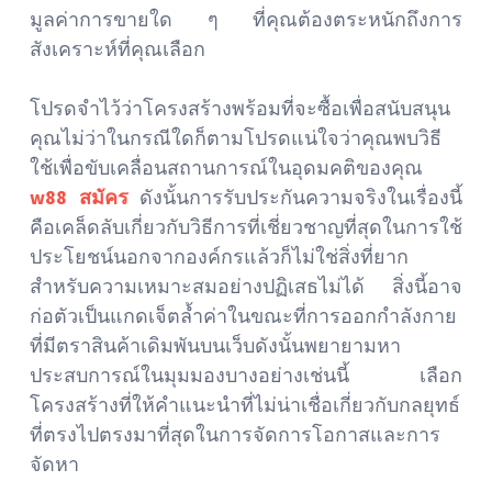
มูลค่าการขายใด ๆ ที่คุณต้องตระหนักถึงการ
สังเคราะห์ที่คุณเลือก
โปรดจำไว้ว่าโครงสร้างพร้อมที่จะซื้อเพื่อสนับสนุน
คุณไม่ว่าในกรณีใดก็ตามโปรดแน่ใจว่าคุณพบวิธี
ใช้เพื่อขับเคลื่อนสถานการณ์ในอุดมคติของคุณ
w88 สมัคร
ดังนั้นการรับประกันความจริงในเรื่องนี้
คือเคล็ดลับเกี่ยวกับวิธีการที่เชี่ยวชาญที่สุดในการใช้
ประโยชน์นอกจากองค์กรแล้วก็ไม่ใช่สิ่งที่ยาก
สำหรับความเหมาะสมอย่างปฏิเสธไม่ได้ สิ่งนี้อาจ
ก่อตัวเป็นแกดเจ็ตล้ำค่าในขณะที่การออกกำลังกาย
ที่มีตราสินค้าเดิมพันบนเว็บดังนั้นพยายามหา
ประสบการณ์ในมุมมองบางอย่างเช่นนี้ เลือก
โครงสร้างที่ให้คำแนะนำที่ไม่น่าเชื่อเกี่ยวกับกลยุทธ์
ที่ตรงไปตรงมาที่สุดในการจัดการโอกาสและการ
จัดหา