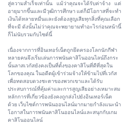
สู่ความสำเร็จเท่านั้น แม้ว่าคุณจะได้รับค่าจ้าง แต่
อายุมากขึ้นและมีวุฒิการศึกษา แต่ก็มีโอกาสที่จะทำ
เงินได้หลายหมื่นและยังต้องสูญเสียทุกสิ่งที่คุณเลือก
ที่จะมี ดังนั้นไม่ว่าคุณจะพยายามทำอะไรก่อนหน้านี้
ก็ไม่นับรวมกับไซต์นี้
เนื่องจากการที่อินเทอร์เน็ตถูกยึดครองโลกนักกีฬา
หลายคนจึงเริ่มเล่นการพนันคาสิโนออนไลน์ถึงกระ
นั้นลาสเวกัสยังคงเป็นที่ตั้งของคาสิโนที่ดีที่สุดใน
โลกของคุณ ในอดีตผู้เข้าร่วมจ้างให้ข้ามไปที่เวกัส
เพื่อทดสอบดวงชะตาของพวกเขาและได้รับ
ประสบการณ์ที่คุ้มค่าและการสูญเสียอย่างเหมาะสม
หลักการที่เกี่ยวข้องยังคงถูกส่งไปยังอินเทอร์เน็ต
ด้วย เว็บไซต์การพนันออนไลน์มากมายกำลังแนะนำ
โอกาสในการพนันคาสิโนออนไลน์และสนุกกับเกม
คาสิโนออนไลน์