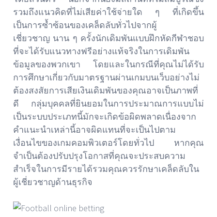
รวมถึงแนวคิดที่ไม่เสียค่าใช้จ่ายใด ๆ ที่เกิดขึ้น
เป็นการซ้ำซ้อนของเคล็ดลับทั่วไปจากผู้
เชี่ยวชาญ นาน ๆ ครั้งนักเดิมพันแบบฝึกหัดกีฬาชอบ
ที่จะได้รับแนวทางฟรีอย่างแท้จริงในการเดิมพัน
ข้อมูลของพวกเขา โดยและในกรณีที่คุณไม่ได้รับ
การศึกษาเกี่ยวกับมาตรฐานผ่านเกมบนเว็บอย่างไม่
ต้องสงสัยการเสียเงินเดิมพันของคุณอาจเป็นภาพที่
ดี กลุ่มบุคคลที่ยินยอมในการประมาณการแบบไม่
เป็นระบบประเภทนี้มักจะเกิดข้อผิดพลาดเนื่องจาก
คำแนะนำเหล่านี้อาจผิดแทนที่จะเป็นไปตาม
เงื่อนไขของเกมคอมพิวเตอร์โดยทั่วไป หากคุณ
จำเป็นต้องปรับปรุงโอกาสที่คุณจะประสบความ
สำเร็จในการมีรายได้รวมคุณควรรักษาเคล็ดลับใน
ผู้เชี่ยวชาญด้านธุรกิจ