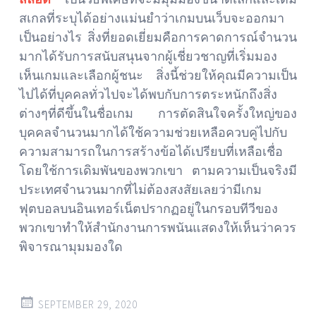
สเกลที่ระบุได้อย่างแม่นยำว่าเกมบนเว็บจะออกมา
เป็นอย่างไร สิ่งที่ยอดเยี่ยมคือการคาดการณ์จำนวน
มากได้รับการสนับสนุนจากผู้เชี่ยวชาญที่เริ่มมอง
เห็นเกมและเลือกผู้ชนะ สิ่งนี้ช่วยให้คุณมีความเป็น
ไปได้ที่บุคคลทั่วไปจะได้พบกับการตระหนักถึงสิ่ง
ต่างๆที่ดีขึ้นในชื่อเกม การตัดสินใจครั้งใหญ่ของ
บุคคลจำนวนมากได้ใช้ความช่วยเหลือควบคู่ไปกับ
ความสามารถในการสร้างข้อได้เปรียบที่เหลือเชื่อ
โดยใช้การเดิมพันของพวกเขา ตามความเป็นจริงมี
ประเทศจำนวนมากที่ไม่ต้องสงสัยเลยว่ามีเกม
ฟุตบอลบนอินเทอร์เน็ตปรากฏอยู่ในกรอบทีวีของ
พวกเขาทำให้สำนักงานการพนันแสดงให้เห็นว่าควร
พิจารณามุมมองใด
SEPTEMBER 29, 2020