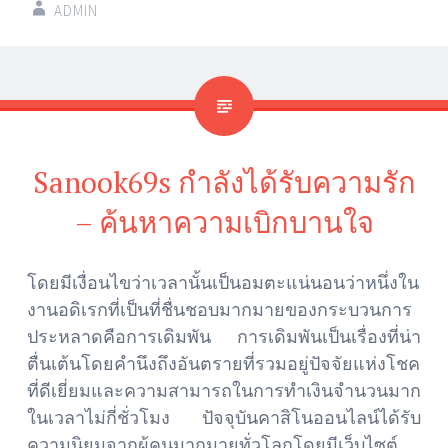
ADMIN
Sanook69s กำลังได้รับความรัก
– ค้นหาความเบิกบานใจ
โดยมีเงื่อนไขว่าเวลานั้นเป็นอมตะแน่นอนว่าหนึ่งใน
งานอดิเรกที่เป็นที่ชื่นชอบมากมายของกระบวนการ
ประหลาดคือการเดิมพัน การเดิมพันเป็นเรื่องที่น่า
ตื่นเต้นโดยคำนึงถึงอันตรายที่รวมอยู่ปัจจัยแห่งโชค
ที่ดีเยี่ยมและความสามารถในการทำเงินจำนวนมาก
ในเวลาไม่กี่ชั่วโมง ปัจจุบันคาสิโนออนไลน์ได้รับ
ความนิยมจากผู้คนมากมายทั่วโลกโดยมีเว็บไซต์