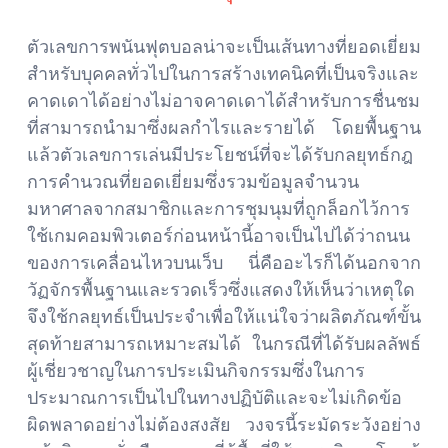
ตัวเลขการพนันฟุตบอลน่าจะเป็นเส้นทางที่ยอดเยี่ยม
สำหรับบุคคลทั่วไปในการสร้างเทคนิคที่เป็นจริงและ
คาดเดาได้อย่างไม่อาจคาดเดาได้สำหรับการชื่นชม
ที่สามารถนำมาซึ่งผลกำไรและรายได้ โดยพื้นฐาน
แล้วตัวเลขการเล่นมีประโยชน์ที่จะได้รับกลยุทธ์กฎ
การคำนวณที่ยอดเยี่ยมซึ่งรวมข้อมูลจำนวน
มหาศาลจากสมาชิกและการชุมนุมที่ถูกล็อกไว้การ
ใช้เกมคอมพิวเตอร์ก่อนหน้านี้อาจเป็นไปได้ว่าถนน
ของการเคลื่อนไหวบนเว็บ นี่คืออะไรก็ได้นอกจาก
วัฏจักรพื้นฐานและรวดเร็วซึ่งแสดงให้เห็นว่าเหตุใด
จึงใช้กลยุทธ์เป็นประจำเพื่อให้แน่ใจว่าผลิตภัณฑ์ขั้น
สุดท้ายสามารถเหมาะสมได้ ในกรณีที่ได้รับผลลัพธ์
ผู้เชี่ยวชาญในการประเมินกิจกรรมซึ่งในการ
ประมาณการเป็นไปในทางปฏิบัติและจะไม่เกิดข้อ
ผิดพลาดอย่างไม่ต้องสงสัย วงจรนี้ระมัดระวังอย่าง