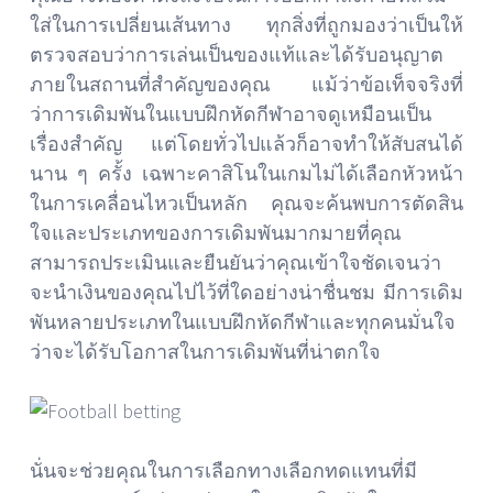
ใส่ในการเปลี่ยนเส้นทาง ทุกสิ่งที่ถูกมองว่าเป็นให้
ตรวจสอบว่าการเล่นเป็นของแท้และได้รับอนุญาต
ภายในสถานที่สำคัญของคุณ แม้ว่าข้อเท็จจริงที่
ว่าการเดิมพันในแบบฝึกหัดกีฬาอาจดูเหมือนเป็น
เรื่องสำคัญ แต่โดยทั่วไปแล้วก็อาจทำให้สับสนได้
นาน ๆ ครั้ง เฉพาะคาสิโนในเกมไม่ได้เลือกหัวหน้า
ในการเคลื่อนไหวเป็นหลัก คุณจะค้นพบการตัดสิน
ใจและประเภทของการเดิมพันมากมายที่คุณ
สามารถประเมินและยืนยันว่าคุณเข้าใจชัดเจนว่า
จะนำเงินของคุณไปไว้ที่ใดอย่างน่าชื่นชม มีการเดิม
พันหลายประเภทในแบบฝึกหัดกีฬาและทุกคนมั่นใจ
ว่าจะได้รับโอกาสในการเดิมพันที่น่าตกใจ
นั่นจะช่วยคุณในการเลือกทางเลือกทดแทนที่มี