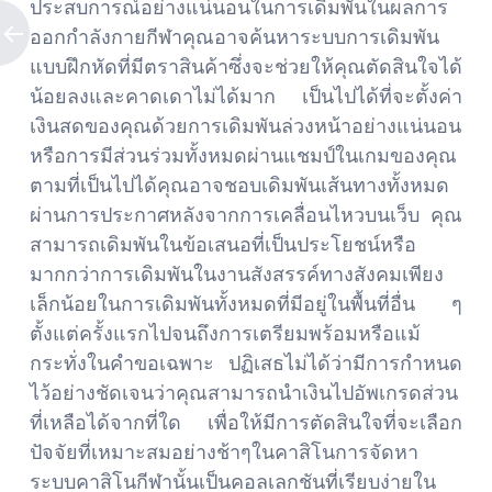
ประสบการณ์อย่างแน่นอนในการเดิมพันในผลการ
ออกกำลังกายกีฬาคุณอาจค้นหาระบบการเดิมพัน
แบบฝึกหัดที่มีตราสินค้าซึ่งจะช่วยให้คุณตัดสินใจได้
น้อยลงและคาดเดาไม่ได้มาก เป็นไปได้ที่จะตั้งค่า
เงินสดของคุณด้วยการเดิมพันล่วงหน้าอย่างแน่นอน
หรือการมีส่วนร่วมทั้งหมดผ่านแชมป์ในเกมของคุณ
ตามที่เป็นไปได้คุณอาจชอบเดิมพันเส้นทางทั้งหมด
ผ่านการประกาศหลังจากการเคลื่อนไหวบนเว็บ คุณ
สามารถเดิมพันในข้อเสนอที่เป็นประโยชน์หรือ
มากกว่าการเดิมพันในงานสังสรรค์ทางสังคมเพียง
เล็กน้อยในการเดิมพันทั้งหมดที่มีอยู่ในพื้นที่อื่น ๆ
ตั้งแต่ครั้งแรกไปจนถึงการเตรียมพร้อมหรือแม้
กระทั่งในคำขอเฉพาะ ปฏิเสธไม่ได้ว่ามีการกำหนด
ไว้อย่างชัดเจนว่าคุณสามารถนำเงินไปอัพเกรดส่วน
ที่เหลือได้จากที่ใด เพื่อให้มีการตัดสินใจที่จะเลือก
ปัจจัยที่เหมาะสมอย่างช้าๆในคาสิโนการจัดหา
ระบบคาสิโนกีฬานั้นเป็นคอลเลกชันที่เรียบง่ายใน