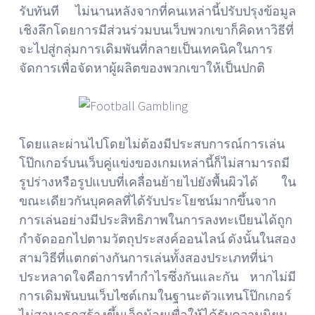
รับทันที ไม่นานหลังจากที่คนเหล่านี้ปรับปรุงข้อมูล
เชิงลึกโดยการมีส่วนร่วมบนเว็บพวกเขาก็คิดหาวิธีที่
จะไปสู่กลุ่มการเดิมพันที่กลายเป็นเทคนิคในการ
จัดการเพื่อจัดหาผู้ผลิตของพวกเขาให้เป็นปกติ
โดยและผ่านไปโดยไม่ต้องมีประสบการณ์การเล่น
โป๊กเกอร์บนเว็บคู่แข่งของเกมเหล่านี้ก็ไม่สามารถมี
รูปร่างหรือรูปแบบที่เคลื่อนย้ายไปยังพื้นผิวได้ ใน
ขณะเดียวกันบุคคลที่ได้รับประโยชน์มากขึ้นจาก
การเล่นอย่างมีประสิทธิภาพในการลงทะเบียนได้ถูก
กำจัดออกไปตามวัตถุประสงค์ออนไลน์ ดังนั้นในสอง
สามวิธีที่แตกต่างกันการเล่นทั้งสองประเภทที่น่า
ประหลาดใจคือการทำกำไรซึ่งกันและกัน หากไม่มี
การเดิมพันบนเว็บไซต์เกมในฐานะตัวแทนโป๊กเกอร์
ไม่สามารถสร้างขึ้นเล็กน้อยเพื่อให้ได้รับความนิยม