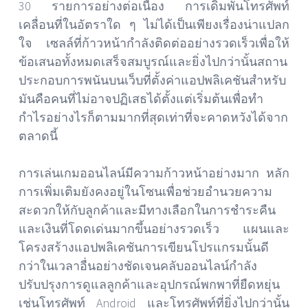
30 รายการอย่างต่อเนื่อง การเดิมพันโทรศัพท์
เคลื่อนที่ในอัตราใด ๆ ไม่ได้เป็นเพียงเรื่องน่าแปลก
ใจ เซลล์ที่ก้าวหน้ากำลังติดต่ออย่างรวดเร็วเพื่อให้
ข้อเสนอทั้งหมดเสร็จสมบูรณ์และยิ่งไปกว่านั้นสถาน
ประกอบการพนันบนเว็บที่ตั้งค่าแอปพลิเคชันสำหรับ
มันคือคนที่ไม่อาจปฏิเสธได้ตั้งแต่เริ่มต้นเพื่อทำ
กำไรอย่างไรก็ตามมากที่สุดเท่าที่จะคาดหวังได้จาก
ตลาดนี้
การเล่นเกมออนไลน์มีความก้าวหน้าอย่างมาก หลัก
การเพิ่มเติมยังคงอยู่ในโซนเพื่อช่วยอำนวยความ
สะดวกให้กับลูกค้าและมีทางเลือกในการชำระคืน
และเงินที่โดดเด่นมากขึ้นอย่างรวดเร็ว แผนและ
โครงสร้างแอปพลิเคชันการเขียนโปรแกรมนั้นดี
กว่าในเวลาอื่นอย่างชัดเจนคลับออนไลน์กำลัง
ปรับปรุงการดูแลลูกค้าและอุปกรณ์พกพาที่ยืดหยุ่น
เช่นโทรศัพท์ Android และโทรศัพท์ที่ยิ่งไปกว่านั้น