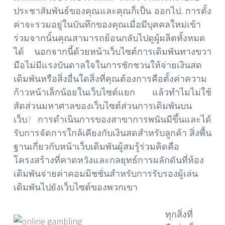
ประชาสัมพันธ์ของคุณและคุณก็เป็น ออกไป. การตั้ง
ค่าจะรวมอยู่ในบันทึกของคุณเมื่อมีบุคคลใหม่เข้า
ร่วมจากนั้นคุณสามารถย้อนกลับไปดูผู้ผลิตทั้งหมด
ได้ นอกจากนี้ด้วยหน้าเว็บไซต์การเดิมพันทางขวา
มือไม่มีแรงบันดาลใจในการชักชวนให้จ่ายเงินสด
เดิมพันหรือสิ่งอื่นใดสิ่งที่คุณต้องการคือตั้งค่าความ
ก้าวหน้าเล็กน้อยในเว็บไซต์แยก แล้วทำไมไม่ใช้
สัดส่วนมหาศาลของเว็บไซต์ส่วนการเดิมพันบน
เว็บ? การดำเนินการของสาขาการพนันมีขึ้นและได้
รับการจัดการใกล้เคียงกับเงินสดสำหรับลูกค้า สิ่งพื้น
ฐานเกี่ยวกับหน้าเว็บเดิมพันผู้สมรู้ร่วมคิดคือ
โครงสร้างที่คาดหวังและกลยุทธ์การผลักดันที่ห้อง
เดิมพันจ่ายค่าคอมมิชชั่นสำหรับการรับรองผู้เล่น
เดิมพันไปยังเว็บไซต์ของพวกเขา
ทุกสิ่งที่