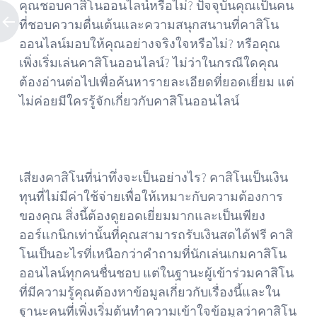
คุณชอบคาสิโนออนไลน์หรือไม่? ปัจจุบันคุณเป็นคน
ที่ชอบความตื่นเต้นและความสนุกสนานที่คาสิโน
ออนไลน์มอบให้คุณอย่างจริงใจหรือไม่? หรือคุณ
เพิ่งเริ่มเล่นคาสิโนออนไลน์? ไม่ว่าในกรณีใดคุณ
ต้องอ่านต่อไปเพื่อค้นหารายละเอียดที่ยอดเยี่ยม แต่
ไม่ค่อยมีใครรู้จักเกี่ยวกับคาสิโนออนไลน์
เสียงคาสิโนที่น่าทึ่งจะเป็นอย่างไร? คาสิโนเป็นเงิน
ทุนที่ไม่มีค่าใช้จ่ายเพื่อให้เหมาะกับความต้องการ
ของคุณ สิ่งนี้ต้องดูยอดเยี่ยมมากและเป็นเพียง
ออร์แกนิกเท่านั้นที่คุณสามารถรับเงินสดได้ฟรี คาสิ
โนเป็นอะไรที่เหนือกว่าคำถามที่นักเล่นเกมคาสิโน
ออนไลน์ทุกคนชื่นชอบ แต่ในฐานะผู้เข้าร่วมคาสิโน
ที่มีความรู้คุณต้องหาข้อมูลเกี่ยวกับเรื่องนี้และใน
ฐานะคนที่เพิ่งเริ่มต้นทำความเข้าใจข้อมูลว่าคาสิโน