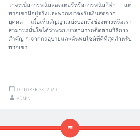
ว่าจะเป็นการพนันลอตเตอรีหรือการพนันกีฬา แต่
พวกเขามีอยู่จริงและพวกเขาจะรับเงินสดจาก
บุคคล เมื่อเห็นสัญญาณบ่งบอกถึงช่องทางหนึ่งเรา
สามารถมั่นใจได้ว่าพวกเขาสามารถติดตามวิธีการ
สำคัญ ๆ จากกลอุบายและค้นพบไซต์ที่ดีที่สุดสำหรับ
พวกเขา
OCTOBER 28, 2020
ADMIN