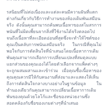
รสนิยมที่ไม่ต่อเนื่องและแต่ละคนมีความฝันที่แตก
ต่างกันเกี่ยวกับวิธีการทำงานของห้องเดิมพันเสมือน
จริง ดังนั้นคุณสามารถค้นพบเนื้อหาของสโมสรการ
พนันที่ไม่ผิดเพี้ยนจากสิ่งที่ใช้งานได้จริงตลอดไป
จนถึงเนื้อหาที่ละเอียดอ่อนที่สุดซึ่งจะทำให้ไซต์ของ
คุณเป็นคลับการพนันเสมือนจริง ในกรณีที่คุณไม่
พอใจกับการตัดสินใจที่นำเสนอโดยเนื้อหาการเดิม
พันคุณสามารถเลือกการเปลี่ยนแปลงที่สมดุลแบบ
แยกส่วนของคุณเองได้โดยตัวเลือกจากแพ็คต่างๆ
จะถูกผสมผสานและเข้าร่วม เมื่อคุณซื้อเนื้อหาของ
คุณคุณควรมีให้กับคนงานที่ส่งมาและแสดงให้เห็น
ถึงการตัดสินใจกลางบางอย่างในฐานข้อมูล ใน
ทำนองเดียวกันคุณสามารถเปลี่ยนเนื้อหาการเดิม
พันของคุณด้วยโลโก้และชื่อของหน่วยงานซึ่ง
สอดคล้องกับชื่อของเกมต่างๆที่นำเสนอ