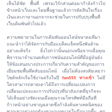
เห็นได้ชัด พื้นที่ เฟรมเวิร์กส่วนต่อมากำลังก้าวไป
ข้างหน้าเว็บและโดยพื้นฐานแล้วการตัดสินใจเรื่อง
เงินและภาษานอกจากจะช่วยในการปรับปรุงพื้นที่
เว็บเดิมพันทั่วไปแล้ว
ความพยายามในการเดิมพันออนไลน์ขนาดมหึมา
แนะนำว่าได้จัดการกับมือแบล็คแจ็คหนึ่งพันล้าน
อย่างแท้จริง ยิ่งไปกว่านั้นนอกเหนือจากเมื่อคุณ
พิจารณาจำนวนคลับการพนันออนไลน์ที่มีอยู่มันยัง
ให้ข้อเสนอบางประการเกี่ยวกับความสำคัญของการ
เยี่ยมชมพื้นที่คลับออนไลน์ เมื่อไม่ต้องสงสัยเลยว่า
ไซต์หลักเริ่มใช้งานจริงในปี
fun555 ทางเข้า
ไม่มี
ใครสามารถคาดเดาได้ถึงการเปลี่ยนแปลงการ
เปลี่ยนแปลงและการปรับปรุงที่น่าสังเกตที่ธุรกิจจะ
ได้เห็นอย่างชัดเจนเมื่อคุณรวมโทรศัพท์มือถือที่
ก้าวหน้าอย่างชาญฉลาดซึ่งกำลังค้นหาเทคนิคของ
พวกเขาอย่างถูกต้องตามกฎหมายในมือมากขึ้น ทุก