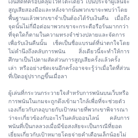
เงินสดที่ครอบคลุมไว้ที่โต๊ะเดียว เป็นประจำผู้เล่นจะ
สูญเสียสองมือและหลังจากนั้นพวกเขาจะพบว่าโดย
พื้นฐานแล้วพวกเขาจำเป็นต้องได้รับเงินคืน เมื่อถึง
จุดนั้นไม่กี่มือต่อมาพวกเขาจะกระตือรือร้นมากกว่า
ที่จุดใดก็ตามในความทรงจำช่วงปลายและจัดการ
เพื่อรับเงินคืนนั้น เช็คเป็นชื่อแบรนด์ที่น่าตกใจโดย
ไม่คำนึงถึงคลับการพนัน สิ่งเดียวนี้จะทำให้การ
ศึกษาเป็นไปตามสัดส่วนการสูญเสียครั้งแล้วครั้ง
เล่า หรืออย่างชัดเจนอีกครั้งอาจจะรู้ว่าเมื่อใดที่ส่วน
ที่เปิดอยู่ปรากฏขึ้นเมื่อลา
ผู้เล่นที่กระวนกระวายใจสำหรับการพนันบนเว็บหรือ
การพนันในเกมจะถูกดึงเข้ามาใกล้เพื่อที่จะช่วยตัว
เองเกี่ยวกับกลอุบายกับเป้าหมายที่พวกเขาพิจารณา
ว่าจะเกี่ยวข้องกับอะไรในคลับออนไลน์ คลับการ
พนันที่เป็นกลลวงเมื่อมีข้อสงสัยจะเป็นกรณีที่ยอด
เยี่ยมเกี่ยวกับเป้าหมายโดยจ่ายคำเตือนเล็กน้อยไม่