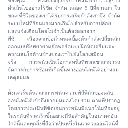
ของคุณ ส่วนของธุรกิจการพนันได้ก้าวไปสู่การ
ดำเนินไปอย่างไร้ขีด จำกัด ตลอด 5 ปีที่ผ่านมา ใน
ขณะที่ชีวิตของเราได้รับการเสริมกำลังเราจึง จำกัด
ระบบใหม่ที่ร้อนแรงมากเกินไปสำหรับการปล่อย
และแจ้งเตือนโดยไม่จำเป็นต้องออกจาก
พีซี เนื่องจากข้อกำหนดเบื้องต้นกำลังเปลี่ยนนัก
ออกแบบจึงพยายามจัดพอร์ตแบบฝึกหัดเสริมและ
ความสนใจด้านข้างของเราไปยังโลกเสมือน
จริง การพนันเป็นโอกาสหนึ่งที่พวกเขาสามารถ
จัดการกับการซ้อมที่เกิดขึ้นทางออนไลน์ได้อย่างสม
เหตุสมผล
ตั้งแต่เริ่มต้นเวลาการพนันความพิถีพิถันของคลับ
ออนไลน์ได้เข้าถึงจากมุมมองโดยรวม ตามที่ปรากฏ
โดยการประเมินที่ชัดเจนการพนันมีแนวโน้มที่จะอยู่
ในระดับที่รวดเร็วขึ้นอย่างมีนัยสำคัญในอนาคตอัน
ใกล้นี้และทุกสิ่งที่ถือว่าเป็นหนึ่งในแวดวงออนไลน์ที่