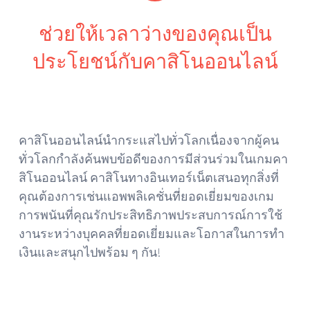
ช่วยให้เวลาว่างของคุณเป็น
ประโยชน์กับคาสิโนออนไลน์
คาสิโนออนไลน์นำกระแสไปทั่วโลกเนื่องจากผู้คน
ทั่วโลกกำลังค้นพบข้อดีของการมีส่วนร่วมในเกมคา
สิโนออนไลน์ คาสิโนทางอินเทอร์เน็ตเสนอทุกสิ่งที่
คุณต้องการเช่นแอพพลิเคชั่นที่ยอดเยี่ยมของเกม
การพนันที่คุณรักประสิทธิภาพประสบการณ์การใช้
งานระหว่างบุคคลที่ยอดเยี่ยมและโอกาสในการทำ
เงินและสนุกไปพร้อม ๆ กัน!