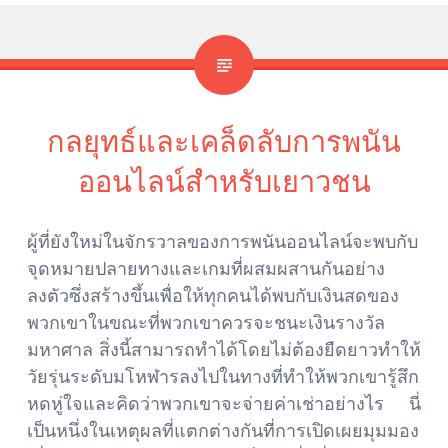
กลยุทธ์และเคล็ดลับการพนัน
ออนไลน์สำหรับเยาวชน
ผู้ที่ยังใหม่ในจักรวาลของการพนันออนไลน์จะพบกับ
จุดหมายปลายทางและเกมที่ผสมผสานกันอย่าง
ลงตัวซึ่งสร้างขึ้นเพื่อให้ทุกคนได้พบกับเงินสดของ
พวกเขาในขณะที่พวกเขาควรจะชนะเงินรางวัล
มหาศาล สิ่งนี้สามารถทำได้โดยไม่ต้องยืดยาวทำให้
วัยรุ่นระดับมโหฬารลงไปในทางที่ทำให้พวกเขารู้สึก
หดหู่ใจและคิดว่าพวกเขาจะจ่ายค่าเช่าอย่างไร นี่
เป็นหนึ่งในเหตุผลที่แตกต่างกันที่การเปิดเผยมุมมอง