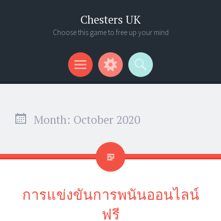
Chesters UK
Choose this game to free up your mind
Menu
Widgets
Search
Month:
October 2020
การแข่งขันการพนันออนไลน์
ฟรี