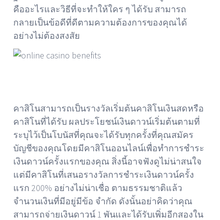
คืออะไรและวิธีที่จะทำให้ใคร ๆ ได้รับ สามารถ
กลายเป็นข้อดีที่ดีตามความต้องการของคุณได้
อย่างไม่ต้องสงสัย
คาสิโนสามารถเป็นรางวัลเริ่มต้นคาสิโนเงินสดหรือ
คาสิโนที่ได้รับ ผลประโยชน์เงินดาวน์เริ่มต้นตามที่
ระบุไว้เป็นโบนัสที่คุณจะได้รับทุกครั้งที่คุณสมัคร
บัญชีของคุณโดยมีคาสิโนออนไลน์เพื่อทำการชำระ
เงินดาวน์ครั้งแรกของคุณ สิ่งนี้อาจฟังดูไม่น่าสนใจ
แต่มีคาสิโนที่เสนอรางวัลการชำระเงินดาวน์ครั้ง
แรก 200% อย่างไม่น่าเชื่อ ตามธรรมชาติแล้ว
จำนวนเงินที่มีอยู่มีข้อ จำกัด ดังนั้นอย่าคิดว่าคุณ
สามารถจ่ายเงินดาวน์ 1 พันและได้รับเพิ่มอีกสองใน