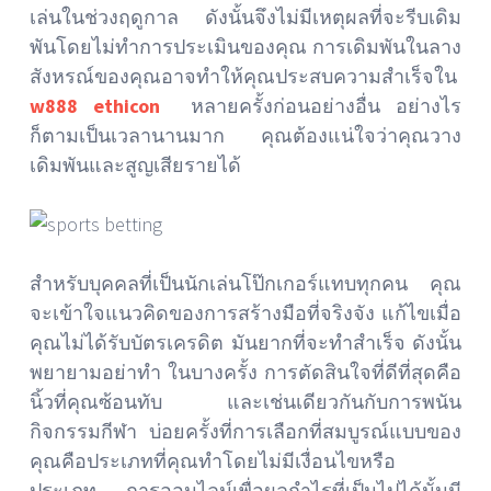
เล่นในช่วงฤดูกาล ดังนั้นจึงไม่มีเหตุผลที่จะรีบเดิม
พันโดยไม่ทำการประเมินของคุณ การเดิมพันในลาง
สังหรณ์ของคุณอาจทำให้คุณประสบความสำเร็จใน
w888 ethicon
หลายครั้งก่อนอย่างอื่น อย่างไร
ก็ตามเป็นเวลานานมาก คุณต้องแน่ใจว่าคุณวาง
เดิมพันและสูญเสียรายได้
สำหรับบุคคลที่เป็นนักเล่นโป๊กเกอร์แทบทุกคน คุณ
จะเข้าใจแนวคิดของการสร้างมือที่จริงจัง แก้ไขเมื่อ
คุณไม่ได้รับบัตรเครดิต มันยากที่จะทำสำเร็จ ดังนั้น
พยายามอย่าทำ ในบางครั้ง การตัดสินใจที่ดีที่สุดคือ
นิ้วที่คุณซ้อนทับ และเช่นเดียวกันกับการพนัน
กิจกรรมกีฬา บ่อยครั้งที่การเลือกที่สมบูรณ์แบบของ
คุณคือประเภทที่คุณทำโดยไม่มีเงื่อนไขหรือ
ประเภท การออนไลน์เพื่อผลกำไรที่เป็นไปได้นั้นมี