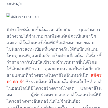
ระดับสูง
มีประโยชน์มากขึ้นในเวลาเดียวกัน คุณสามารถ
สร้างรายได้จำนวนมากเพียงแค่สมัครเป็นสมาชิก
และคาสิโนอินเทอร์เน็ตที่มีชื่อเสียงมากมายมอบ
โบนัสการลงทะเบียนที่แตกต่างกันให้กับนักเล่นเกม
ใหม่ทุกคนที่ดูแลเพื่อสร้างเงินฝากเบื้องต้น สิ่งนี้บ่งชี้
ว่าสามารถรับโบนัสเข้าร่วมจำนวนมากขึ้นได้โดย
ใช้เงินฝากที่ดีกว่า คุณจะพบความเป็นจริงเกี่ยวกับ
สามแผนกที่กว้างขวางในคาสิโนอินเทอร์เน็ต
สมัคร
บา คา ร่า
ซึ่งรวมถึงคาสิโนออนไลน์บนเว็บไซต์ คาสิ
โนออนไลน์ที่มีโครงสร้างดาวน์โหลด และคาสิโน
สด ผู้เข้าร่วมตรวจสอบคาสิโนออนไลน์ที่มี
โครงสร้างทางอินเทอร์เน็ตไม่จำเป็นต้อง
ดาวน์โหลดซอฟต์แวร์ประเภทใด ๆ ลงในระบบ