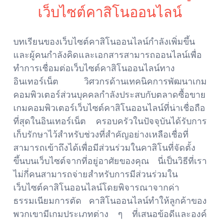
เว็บไซต์คาสิโนออนไลน์
บทเรียนของเว็บไซต์คาสิโนออนไลน์กำลังเพิ่มขึ้น
และผู้คนกำลังคิดและเอกสารสามารถออนไลน์เพื่อ
ทำการเชื่อมต่อเว็บไซต์คาสิโนออนไลน์ทาง
อินเทอร์เน็ต วิศวกรด้านเทคนิคการพัฒนาเกม
คอมพิวเตอร์ส่วนบุคคลกำลังประสบกับตลาดซื้อขาย
เกมคอมพิวเตอร์เว็บไซต์คาสิโนออนไลน์ที่น่าเชื่อถือ
ที่สุดในอินเทอร์เน็ต ครอบครัวในปัจจุบันได้รับการ
เก็บรักษาไว้สำหรับช่วงที่สำคัญอย่างเหลือเชื่อที่
สามารถเข้าถึงได้เพื่อมีส่วนร่วมในคาสิโนที่จัดตั้ง
ขึ้นบนเว็บไซต์จากที่อยู่อาศัยของคุณ นี่เป็นวิธีที่เรา
ไม่กี่คนสามารถจ่ายสำหรับการมีส่วนร่วมใน
เว็บไซต์คาสิโนออนไลน์โดยพิจารณาจากค่า
ธรรมเนียมการตัด คาสิโนออนไลน์ทำให้ลูกค้าของ
พวกเขามีเกมประเภทต่าง ๆ ที่เสนอข้อดีและองค์