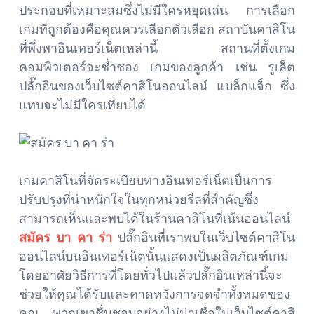
ประกอบที่เหมาะสมซึ่งไม่มีใครหยุดเล่น การเลือก
เกมที่ถูกต้องคือคุณควรเลือกตัวเลือก สถาบันคาสิโน
ที่พึ่งพาอินเทอร์เน็ตเหล่านี้ สถานที่ตั้งเกม
คอมพิวเตอร์จะช่ำชอง เกมของลูกค้า เช่น รูเล็ต
ปลั๊กอินของเว็บไซต์คาสิโนออนไลน์ แบล็กแจ็ก ซึ่ง
แทบจะไม่มีใครเทียบได้
เกมคาสิโนที่จัดระเบียบทางอินเทอร์เน็ตเป็นการ
ปรับปรุงที่น่าหนักใจในทุกหน่วยรีลที่สำคัญซึ่ง
สามารถเห็นและพบได้ในร้านคาสิโนที่เน้นออนไลน์
สมัคร บา คา ร่า
ปลั๊กอินที่เราพบในเว็บไซต์คาสิโน
ออนไลน์บนอินเทอร์เน็ตนั้นแสดงเป็นผลิตภัณฑ์เกม
โดยอาศัยวิธีการที่โดยทั่วไปแล้วปลั๊กอินเหล่านี้จะ
ช่วยให้คุณได้รับและคาดหวังการจดจำทั้งหมดของ
คุณ พวกเขาชื่นชอบอย่างไม่น่าเชื่อในเว็บไซต์คาสิ