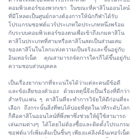
คอมพิวเตอร์ของพวกเขา ในขณะที่คาสิโนออนไลน์
ที่มีโหลดเป็นศูนย์กลางต้องการให้นักกีฬาได้รับ
โปรแกรมซอฟต์แวร์ประเภทใดประเภทหนึ่งพร้อม
กับระบบคอมพิวเตอร์ของตนเพื่อเข้าถึงเกมคาสิโน
คาสิโนประเภทที่สามหรือคาสิโนสดเป็นส่วนผสม
ของคาสิโนในโลกแห่งความเป็นจริงและขึ้นอยู่กับ
อินเทอร์เน็ต คุณสามารถจัดการใครก็ได้ขึ้นอยู่กับ
ความชอบส่วนบุคคล
เป็นเรื่องยากมากที่จะแน่ใจได้ว่าแต่ละคนมีข้อดี
และข้อเสียของตัวเอง ด้วยเหตุนี้จึงเป็นเรื่องที่ดีกว่า
สำหรับแฟน ๆ คาสิโนที่จะทำการวิจัยให้ดีก่อนที่จะ
เลือก ถึงกระนั้นสิ่งที่พบได้บ่อยที่สุดในเวทีระดับโลก
ก็คือคาสิโนออนไลน์ที่พึ่งพาซึ่งช่วยให้ผู้ใช้สามารถ
เล่นเกมต่างๆ ได้โดยไม่ต้องซื้อและติดตั้งโปรแกรม
ซอฟต์แวร์เพิ่มเติมเป็นชิ้นๆ เพียงแค่ลิงค์อินเทอร์เน็ต