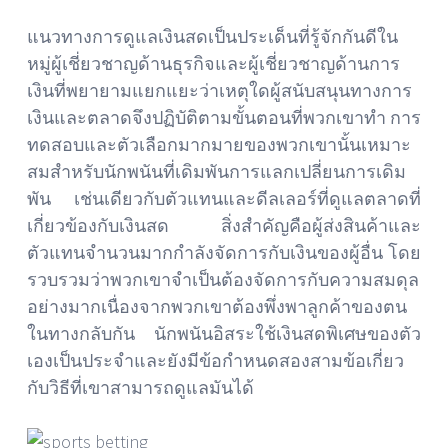
แนวทางการดูแลเงินสดเป็นประเด็นที่รู้จักกันดีใน
หมู่ผู้เชี่ยวชาญด้านธุรกิจและผู้เชี่ยวชาญด้านการ
เงินที่พยายามแยกแยะว่าเหตุใดผู้สนับสนุนทางการ
เงินและตลาดจึงปฏิบัติตามขั้นตอนที่พวกเขาทำ การ
ทดสอบและตัวเลือกมากมายของพวกเขานั้นเหมาะ
สมสำหรับนักพนันที่เดิมพันการแลกเปลี่ยนการเดิม
พัน เช่นเดียวกับตัวแทนและดีลเลอร์ที่ดูแลตลาดที่
เกี่ยวข้องกับเงินสด สิ่งสำคัญคือผู้ส่งสินค้าและ
ตัวแทนจำนวนมากกำลังจัดการกับเงินของผู้อื่น โดย
รวบรวมว่าพวกเขาจำเป็นต้องจัดการกับความสมดุล
อย่างมากเนื่องจากพวกเขาต้องพึ่งพาลูกค้าของตน
ในทางกลับกัน นักพนันอิสระใช้เงินสดพิเศษของตัว
เองเป็นประจำและยังมีข้อกำหนดสองสามข้อเกี่ยว
กับวิธีที่เขาสามารถดูแลมันได้