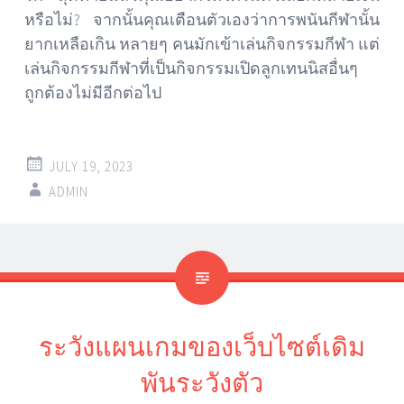
หรือไม่? จากนั้นคุณเตือนตัวเองว่าการพนันกีฬานั้น
ยากเหลือเกิน หลายๆ คนมักเข้าเล่นกิจกรรมกีฬา แต่
เล่นกิจกรรมกีฬาที่เป็นกิจกรรมเปิดลูกเทนนิสอื่นๆ
ถูกต้องไม่มีอีกต่อไป
JULY 19, 2023
ADMIN
ระวังแผนเกมของเว็บไซต์เดิม
พันระวังตัว