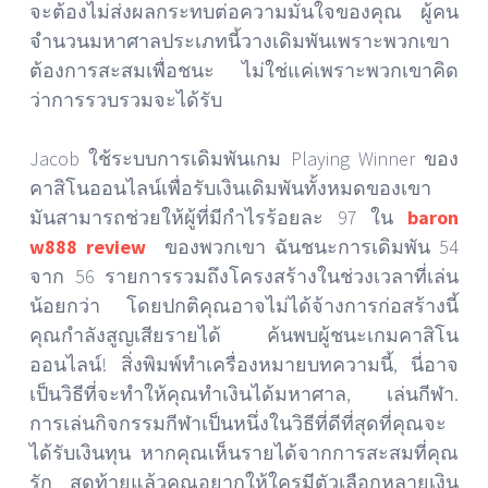
จะต้องไม่ส่งผลกระทบต่อความมั่นใจของคุณ ผู้คน
จำนวนมหาศาลประเภทนี้วางเดิมพันเพราะพวกเขา
ต้องการสะสมเพื่อชนะ ไม่ใช่แค่เพราะพวกเขาคิด
ว่าการรวบรวมจะได้รับ
Jacob ใช้ระบบการเดิมพันเกม Playing Winner ของ
คาสิโนออนไลน์เพื่อรับเงินเดิมพันทั้งหมดของเขา
มันสามารถช่วยให้ผู้ที่มีกำไรร้อยละ 97 ใน
baron
w888 review
ของพวกเขา ฉันชนะการเดิมพัน 54
จาก 56 รายการรวมถึงโครงสร้างในช่วงเวลาที่เล่น
น้อยกว่า โดยปกติคุณอาจไม่ได้จ้างการก่อสร้างนี้
คุณกำลังสูญเสียรายได้ ค้นพบผู้ชนะเกมคาสิโน
ออนไลน์! สิ่งพิมพ์ทำเครื่องหมายบทความนี้, นี่อาจ
เป็นวิธีที่จะทำให้คุณทำเงินได้มหาศาล, เล่นกีฬา.
การเล่นกิจกรรมกีฬาเป็นหนึ่งในวิธีที่ดีที่สุดที่คุณจะ
ได้รับเงินทุน หากคุณเห็นรายได้จากการสะสมที่คุณ
รัก สุดท้ายแล้วคุณอยากให้ใครมีตัวเลือกหลายเงิน