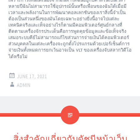
หลายปีฉันไม่สามารถใช้อุปกรณ์นั้นหรือเพื่อนของฉันได้เมื่อมี
เวลาและพลังงานในการพัฒนาคอลเลกชันของเราสิ่งนี้จำเป็น
ต้องเป็นส่วนหนึ่งของมันโดยเฉพาะอย่างยิ่งนี้อาจไปแต่ละ
เทคนิคจริงและเท็จอย่างไรก็ตามมีคอมพิวเตอร์ศูนย์กลางที่
ติดตามเครื่องจักรประเด็นคือการพูดคุยข้อมูลและข้อเท็จจริง
เสมอระบบคีย์ไม่สามารถแก้ไขส่วนการจ่ายเงินได้คอมพิวเตอร์
ส่วนบุคคลในแต่ละเครื่องจะถูกตั้งโปรแกรมด้วยเปอร์เซ็นต์การ
จ่ายเงินทั้งหมดการยกเว้นอาจเป็น
ของเครื่องจับสลากวิดีโอ
VLT
ได้หรือไม่
JUNE 17, 2021
ADMIN
สิ่งสำคัญเกี่ยวกับดัชนีหน้าเว็บ