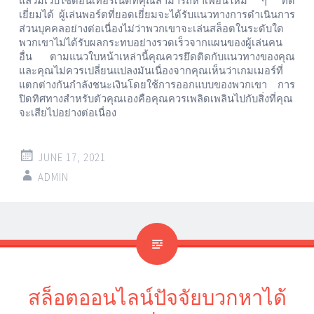
แล้วมีเว็บไซต์อินเทอร์เน็ตที่คุณสามารถหาเพื่อนใหม่
ๆ
ที่ดี
เยี่ยมได้
ผู้เล่นพอร์ตที่ยอดเยี่ยมจะได้รับแนวทางการดำเนินการ
ส่วนบุคคลอย่างต่อเนื่องไม่ว่าพวกเขาจะเล่นสล็อตในระดับใด
พวกเขาไม่ได้รับผลกระทบอย่างรวดเร็วจากแผนของผู้เล่นคน
อื่น
ตามแนวใบหน้าเหล่านี้คุณควรยึดติดกับแนวทางของคุณ
และคุณไม่ควรเปลี่ยนแปลงมันเนื่องจากคุณเห็นว่าเกมเมอร์ที่
แตกต่างกันกำลังชนะเงินโดยใช้การออกแบบของพวกเขา
การ
ปิดทิศทางสำหรับตัวคุณเองคือคุณควรเพลิดเพลินไปกับสิ่งที่คุณ
จะเสียไปอย่างต่อเนื่อง
JUNE 17, 2021
ADMIN
สล็อตออนไลน์ปัจจัยบวกหาได้