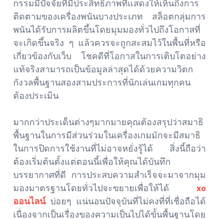
กรรมมีปัจจัยที่มีประสิทธิภาพที่แสดงให้เห็นถึงการ
ติดตามของเครื่องพนันบางประเภท สล็อตกลุ่มการ
พนันได้รับการผลิตขึ้นโดยมุมมองทั่วไปถึงโอกาสที่
จะเกิดขึ้นจริง ๆ แล้วควรจะถูกสะสมไว้ในพื้นที่หรือ
เกี่ยวข้องกับเว็บ โชคดีที่โอกาสในการเติบโตอย่าง
แท้จริงสามารถเป็นข้อมูลล่าสุดได้ด้วยความวิตก
กังวลพื้นฐานสองสามประการที่นักเล่นเกมทุกคน
ต้องประเมิน
มากกว่าประเด็นต่างๆมากมายคุณต้องสรุปว่าสมาธิ
พื้นฐานในการมีส่วนร่วมในเครื่องเกมมักจะมีสมาธิ
ในการปิดการใช้งานที่ไม่อาจหยั่งรู้ได้ สิ่งนี้ถือว่า
ต้องเริ่มต้นตั้งแต่ตอนนี้เพื่อให้คุณได้บันทึก
บรรยากาศที่ดี การประสบความสำเร็จจะมาจากมุม
มองมาตรฐานโดยทั่วไปจะขยายเพื่อให้ได้
xo
ออนไลน์
บ่อยๆ แน่นอนปัจจุบันที่ไม่คงที่ที่เชื่อถือได้
เนื่องจากเป็นเรื่องของความเป็นไปได้ขั้นพื้นฐานโดย