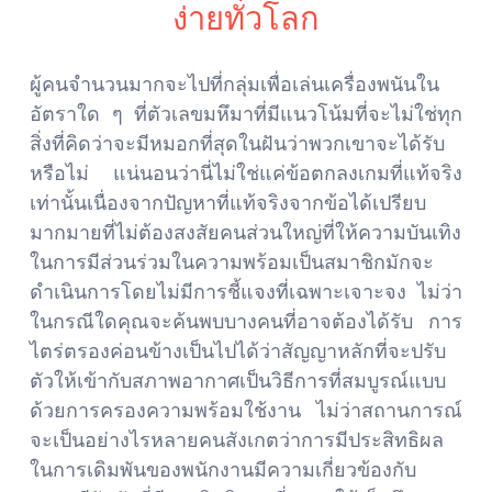
ง่ายทั่วโลก
ผู้คนจำนวนมากจะไปที่กลุ่มเพื่อเล่นเครื่องพนันใน
อัตราใด ๆ ที่ตัวเลขมหึมาที่มีแนวโน้มที่จะไม่ใช่ทุก
สิ่งที่คิดว่าจะมีหมอกที่สุดในฝันว่าพวกเขาจะได้รับ
หรือไม่ แน่นอนว่านี่ไม่ใช่แค่ข้อตกลงเกมที่แท้จริง
เท่านั้นเนื่องจากปัญหาที่แท้จริงจากข้อได้เปรียบ
มากมายที่ไม่ต้องสงสัยคนส่วนใหญ่ที่ให้ความบันเทิง
ในการมีส่วนร่วมในความพร้อมเป็นสมาชิกมักจะ
ดำเนินการโดยไม่มีการชี้แจงที่เฉพาะเจาะจง ไม่ว่า
ในกรณีใดคุณจะค้นพบบางคนที่อาจต้องได้รับ การ
ไตร่ตรองค่อนข้างเป็นไปได้ว่าสัญญาหลักที่จะปรับ
ตัวให้เข้ากับสภาพอากาศเป็นวิธีการที่สมบูรณ์แบบ
ด้วยการครองความพร้อมใช้งาน ไม่ว่าสถานการณ์
จะเป็นอย่างไรหลายคนสังเกตว่าการมีประสิทธิผล
ในการเดิมพันของพนักงานมีความเกี่ยวข้องกับ