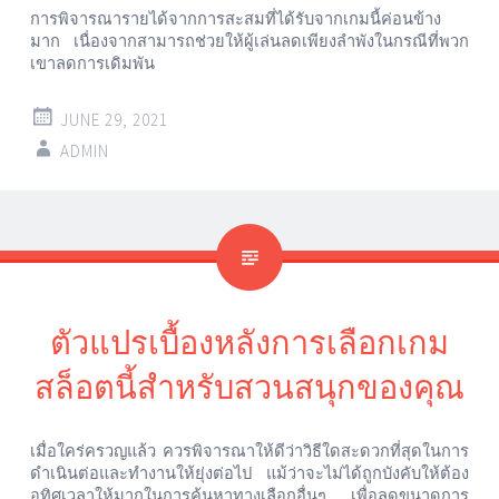
การพิจารณารายได้จากการสะสมที่ได้รับจากเกมนี้ค่อนข้าง
มาก
เนื่องจากสามารถช่วยให้ผู้เล่นลดเพียงลำพังในกรณีที่พวก
เขาลดการเดิมพัน
JUNE 29, 2021
ADMIN
ตัวแปรเบื้องหลังการเลือกเกม
สล็อตนี้สำหรับสวนสนุกของคุณ
เมื่อใคร่ครวญแล้ว
ควรพิจารณาให้ดีว่าวิธีใดสะดวกที่สุดในการ
ดำเนินต่อและทำงานให้ยุ่งต่อไป
แม้ว่าจะไม่ได้ถูกบังคับให้ต้อง
อุทิศเวลาให้มากในการค้นหาทางเลือกอื่นๆ
เพื่อลดขนาดการ