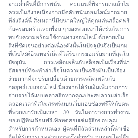
ยามค่ำคืนที่มีการพนัน คะแนนที่พิจารณาแล้วไม่
ควรเป็นกังวลเนื่องจากมีคลับพนันออนไลน์มากมาย
ที่ส่งลิงค์นี้ สิ่งเหล่านี้มีขนาดใหญ่ให้คุณเล่นสล็อตฟรี
กับครอบครัวและเพื่อน ๆ ของพวกเขาได้เช่นกัน การ
พบกับความพร้อมใช้งานทางออนไลน์ได้กลายเป็น
สิ่งที่ชัดเจนอย่างต่อเนื่องดังนั้นในปัจจุบันจึงเป็นเกม
ที่เว็บไซต์อินเทอร์เน็ตที่ได้รับการยอมรับมากที่สุดใน
ปัจจุบัน การเพลิดเพลินกับสล็อตเป็นเรื่องที่น่า
อัศจรรย์ที่จะทำสำเร็จในความเป็นจริงมันเป็นเรื่อง
ง่ายมากที่จะปรับเปลี่ยนด้วยการเพลิดเพลินกับ
กลยุทธ์แบบออนไลน์เนื่องจากได้รับเงินเพิ่มจากการ
จ่ายรายได้แบบคลาสสิกหากคุณประสบความสำเร็จ
ตลอดเวลาที่สโมสรพนันบนเว็บมอบช่องฟรีให้กับคน
ที่พวกเขารักเป็นเวลา 30 วันในตารางการทำงาน
ของปฏิทินเดือนฟรีเพื่อทดสอบเช่นรู้สึกขอบคุณ
สำหรับการกำหนดเอง ผู้คนที่มีสัดส่วนเหล่านี้น่าเชื่อ
ถือได้รับการแบ่งส่วนการตรึงสำหรับเกมออนไลน์อื่น