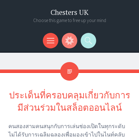
Chesters UK
Choose this game to free up your mind
Menu
Widgets
Search
ประเด็นที่ครอบคลุมเกี่ยวกับการ
มีส่วนร่วมในสล็อตออนไลน์
คนสองสามคนสนุกกับการเล่นช่องเปิดในทุกระดับ
ไม่ได้รับการเฉลิมฉลองเพื่อมองเข้าไปในไนท์คลับ