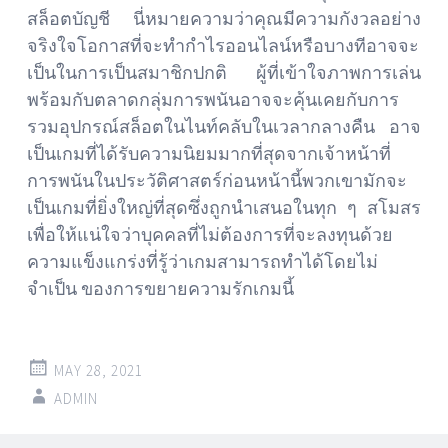
สล็อตบัญชี นี่หมายความว่าคุณมีความกังวลอย่าง
จริงใจโอกาสที่จะทำกำไรออนไลน์หรือบางทีอาจจะ
เป็นในการเป็นสมาชิกปกติ ผู้ที่เข้าใจภาพการเล่น
พร้อมกับตลาดกลุ่มการพนันอาจจะคุ้นเคยกับการ
รวมอุปกรณ์สล็อตในไนท์คลับในเวลากลางคืน อาจ
เป็นเกมที่ได้รับความนิยมมากที่สุดจากเจ้าหน้าที่
การพนันในประวัติศาสตร์ก่อนหน้านี้พวกเขามักจะ
เป็นเกมที่ยิ่งใหญ่ที่สุดซึ่งถูกนำเสนอในทุก ๆ สโมสร
เพื่อให้แน่ใจว่าบุคคลที่ไม่ต้องการที่จะลงทุนด้วย
ความแข็งแกร่งที่รู้ว่าเกมสามารถทำได้โดยไม่
จำเป็น ของการขยายความรักเกมนี้
MAY 28, 2021
ADMIN