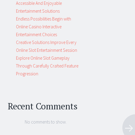
Accessible And Enjoyable
Entertainment Solutions
Endless Possibilities Begin with
Online Casino Interactive
Entertainment Choices
Creative Solutions Improve Every
Online Slot Entertainment Session
Explore Online Slot Gameplay
Through Carefully Crafted Feature
Progression
Recent Comments
No comments to show.