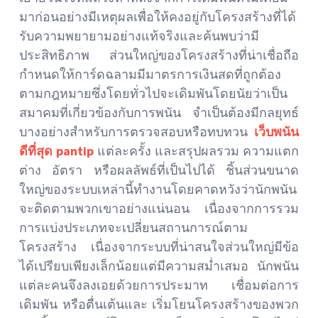
มาก่อนอย่างมีเหตุผลเพื่อให้คงอยู่กับโครงสร้างที่ได้
รับความพยายามอย่างแท้จริงและค้นพบว่ามี
ประสิทธิภาพ ส่วนใหญ่ของโครงสร้างที่น่าเชื่อถือ
กำหนดให้การ์ดฉลามมีมาตรการเงินสดที่ถูกต้อง
ตามกฎหมายซึ่งโดยทั่วไปจะเดิมพันโดยนัยว่าเป็น
สมาคมที่เกี่ยวข้องกับการพนัน จำเป็นต้องมีกลยุทธ์
บางอย่างสำหรับการตรวจสอบหรือทบทวน
เว็บพนัน
ดีที่สุด pantip
แต่ละครั้ง และสรุปผลรวม ความแตก
ต่าง อัตรา หรือผลลัพธ์ที่เป็นไปได้ ชิ้นส่วนขนาด
ใหญ่ของระบบเหล่านี้ทำงานโดยคาดหวังว่านักพนัน
จะติดตามพวกเขาอย่างแน่นอน เนื่องจากการรวม
การแบ่งประเภทจะเปลี่ยนสถานการณ์ตาม
โครงสร้าง เนื่องจากระบบที่น่าสนใจส่วนใหญ่มีข้อ
ได้เปรียบเพียงเล็กน้อยแต่มีความสม่ำเสมอ นักพนัน
แต่ละคนจึงลงเอยด้วยการประมาท เชื่อมต่อการ
เดิมพัน หรือตื่นเต้นและ เริ่มโยนโครงสร้างของพวก