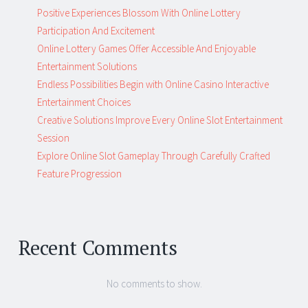
Positive Experiences Blossom With Online Lottery
Participation And Excitement
Online Lottery Games Offer Accessible And Enjoyable
Entertainment Solutions
Endless Possibilities Begin with Online Casino Interactive
Entertainment Choices
Creative Solutions Improve Every Online Slot Entertainment
Session
Explore Online Slot Gameplay Through Carefully Crafted
Feature Progression
Recent Comments
No comments to show.