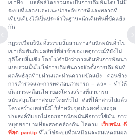
เขาทิ้ง ผลลัพธ์โดยรวมจะเป็นการเดิมพันโดยไม่มี
ระบบที่แสดงและแนะนำระดับการตีและพลาดที่
เทียบเคียงได้เป็นประจำในฐานะนักเดิมพันที่ขัดแย้ง
กัน
กฎระเบียบวินัยทั้งระบบนั้นสวนทางกับนักพนันทั่วไป
เขาเดิมพันกับผลลัพธ์ที่ล่าช้าของเหตุการณ์ที่ยังไม่
ยุติโดยสิ้นเชิง โดยไม่คำนึงว่าการเดิมพันการพัฒนา
แบบสวมนั้นไม่ใช่การเดิมพันการจัดตั้งการเดิมพันที่
ผลลัพธ์สุดท้ายผ่านและผ่านความขัดแย้ง ค่อนข้าง
การสำรวจและการทดสอบสามารถ – และ – ทำให้
เกิดการเคลื่อนไหวของโครงสร้างที่สามารถ
สนับสนุนโอกาสชนะโดยทั่วไป ดังที่ได้กล่าวไปแล้ว
โครงสร้างเหล่านี้มีไว้สำหรับจุดประสงค์และจุด
ประสงค์ที่แยกไม่ออกจากนักพนันคือการใช้มัน การ
หยุดพยายามที่จะสอดคล้องกัน ไล่ตาม
เว็บพนัน ดี
ที่สุด pantip
ที่ไม่ใช่ระบบที่ดูเหมือนจะสมเหตุสมผล