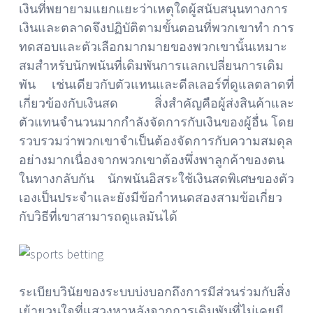
เงินที่พยายามแยกแยะว่าเหตุใดผู้สนับสนุนทางการ
เงินและตลาดจึงปฏิบัติตามขั้นตอนที่พวกเขาทำ การ
ทดสอบและตัวเลือกมากมายของพวกเขานั้นเหมาะ
สมสำหรับนักพนันที่เดิมพันการแลกเปลี่ยนการเดิม
พัน เช่นเดียวกับตัวแทนและดีลเลอร์ที่ดูแลตลาดที่
เกี่ยวข้องกับเงินสด สิ่งสำคัญคือผู้ส่งสินค้าและ
ตัวแทนจำนวนมากกำลังจัดการกับเงินของผู้อื่น โดย
รวบรวมว่าพวกเขาจำเป็นต้องจัดการกับความสมดุล
อย่างมากเนื่องจากพวกเขาต้องพึ่งพาลูกค้าของตน
ในทางกลับกัน นักพนันอิสระใช้เงินสดพิเศษของตัว
เองเป็นประจำและยังมีข้อกำหนดสองสามข้อเกี่ยว
กับวิธีที่เขาสามารถดูแลมันได้
ระเบียบวินัยของระบบบ่งบอกถึงการมีส่วนร่วมกับสิ่ง
เย้ายวนใจที่แสวงหาหลังจากการเดิมพันที่ไม่เคยมี