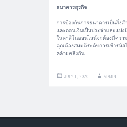
ธนาคารธุรกิจ
การป้องกันการธนาคารเป็นสิ่ง
และถอนเงินเป็นประจำและแบ่งปั
ในคาสิโนออนไลน์จะต้องมีความ
คุณต้องสมมติระดับการเข้ารหัส
คล้ายคลึงกัน
JULY 1, 2020
ADMIN
Post
←
→
navigation