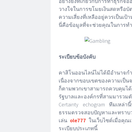
อย่างยิ่งที่เกี่ยวกับการทำธุรก
วางใจในการขโมยเงินสดหรือบั
ความเสี่ยงที่เหลืออยู่ควรเป็นเ
นี่คือข้อมูลที่จะช่วยคุณในการทำ
ระเบียบข้อบังคับ
คาสิโนออนไลน์ไม่ได้มีอำนาจกำก
เนื่องจากขอบเขตของความเป็นจ
ก็ตามพวกเขาสามารถควบคุมได้
รัฐบาลและองค์กรที่สามมารวมตั
Certainty echogram ทีมเหล่านี
ธรรมตรวจสอบปัญหาและทราบว่าพ
เล่น
ole777
ในเว็บไซต์เมื่อคุณเ
ระเบียบประเภทนี้