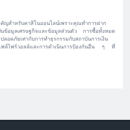
สำคัญสำหรับคาสิโนออนไลน์เพราะคุณทำการฝาก
นข้อมูลเศรษฐกิจและข้อมูลส่วนตัว การซื้อทั้งหมด
ปลอดภัยเท่ากับการทำธุรกรรมกับสถาบันการเงิน
ไฟล์ไฟร์วอลล์และการดำเนินการป้องกันอื่น ๆ ที่