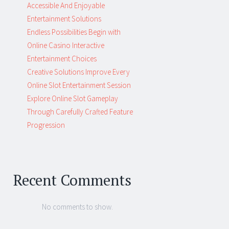
Accessible And Enjoyable
Entertainment Solutions
Endless Possibilities Begin with
Online Casino Interactive
Entertainment Choices
Creative Solutions Improve Every
Online Slot Entertainment Session
Explore Online Slot Gameplay
Through Carefully Crafted Feature
Progression
Recent Comments
No comments to show.