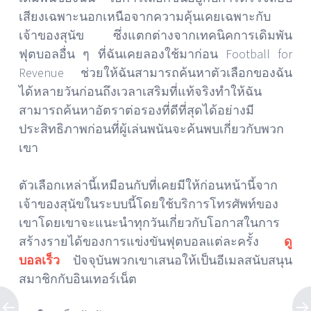
เสียงเฉพาะนอกเหนือจากความคุ้นเคยเฉพาะกับ
เจ้าของสุนัข ซึ่งแตกต่างจากเทคนิคการเดิมพัน
ฟุตบอลอื่น ๆ ที่ฉันเคยลองใช้มาก่อน Football for
Revenue ช่วยให้ฉันสามารถค้นหาตัวเลือกของฉัน
ได้หลายวันก่อนถึงเวลาเสริมที่แท้จริงทำให้ฉัน
สามารถค้นหาอัตราต่อรองที่ดีที่สุดได้อย่างมี
ประสิทธิภาพก่อนที่ผู้เล่นพนันจะค้นพบเกี่ยวกับพวก
เขา
ตัวเลือกเหล่านี้เหมือนกับที่เคยมีให้ก่อนหน้านี้จาก
เจ้าของสุนัขในระบบนี้โดยใช้บริการโทรศัพท์ของ
เขาโดยเขาจะแนะนำทุกวันเกี่ยวกับโอกาสในการ
สร้างรายได้ของการแข่งขันฟุตบอลแต่ละครั้ง
ดู
บอลเร็ว
ปัจจุบันพวกเขาเสนอให้เป็นอีเมลสนับสนุน
สมาชิกกับอินเทอร์เน็ต