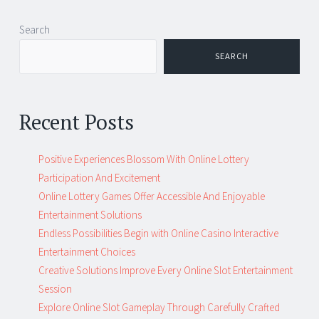
Post
←
→
Search
navigation
SEARCH
Recent Posts
Positive Experiences Blossom With Online Lottery
Participation And Excitement
Online Lottery Games Offer Accessible And Enjoyable
Entertainment Solutions
Endless Possibilities Begin with Online Casino Interactive
Entertainment Choices
Creative Solutions Improve Every Online Slot Entertainment
Session
Explore Online Slot Gameplay Through Carefully Crafted