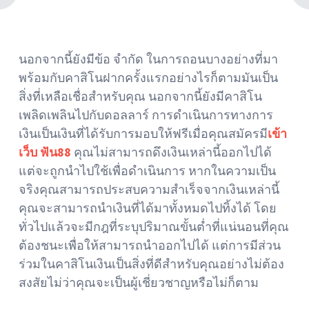
นอกจากนี้ยังมีข้อ จำกัด ในการถอนบางอย่างที่มา
พร้อมกับคาสิโนฝากครั้งแรกอย่างไรก็ตามมันเป็น
สิ่งที่เหลือเชื่อสำหรับคุณ นอกจากนี้ยังมีคาสิโน
เพลิดเพลินไปกับดอลลาร์ การดำเนินการทางการ
เงินเป็นเงินที่ได้รับการมอบให้ฟรีเมื่อคุณสมัครมี
เข้า
เว็บ ฟัน88
คุณไม่สามารถดึงเงินเหล่านี้ออกไปได้
แต่จะถูกนำไปใช้เพื่อดำเนินการ หากในความเป็น
จริงคุณสามารถประสบความสำเร็จจากเงินเหล่านี้
คุณจะสามารถนำเงินที่ได้มาทั้งหมดไปทิ้งได้ โดย
ทั่วไปแล้วจะมีกฎที่ระบุปริมาณขั้นต่ำที่แน่นอนที่คุณ
ต้องชนะเพื่อให้สามารถนำออกไปได้ แต่การมีส่วน
ร่วมในคาสิโนเงินเป็นสิ่งที่ดีสำหรับคุณอย่างไม่ต้อง
สงสัยไม่ว่าคุณจะเป็นผู้เชี่ยวชาญหรือไม่ก็ตาม