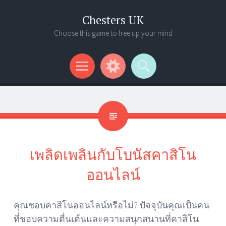
Chesters UK
Choose this game to free up your mind
Menu
Widgets
Search
เพลิดเพลินกับโบนัสคาสิโน
ออนไลน์
คุณชอบคาสิโนออนไลน์หรือไม่? ปัจจุบันคุณเป็นคน
ที่ชอบความตื่นเต้นและความสนุกสนานที่คาสิโน