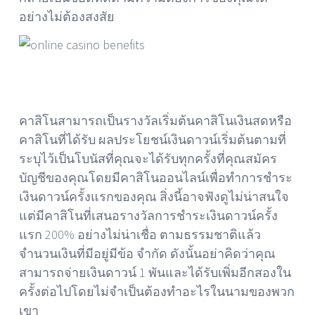
อย่างไม่ต้องสงสัย
คาสิโนสามารถเป็นรางวัลเริ่มต้นคาสิโนเงินสดหรือ
คาสิโนที่ได้รับ ผลประโยชน์เงินดาวน์เริ่มต้นตามที่
ระบุไว้เป็นโบนัสที่คุณจะได้รับทุกครั้งที่คุณสมัคร
บัญชีของคุณโดยมีคาสิโนออนไลน์เพื่อทำการชำระ
เงินดาวน์ครั้งแรกของคุณ สิ่งนี้อาจฟังดูไม่น่าสนใจ
แต่มีคาสิโนที่เสนอรางวัลการชำระเงินดาวน์ครั้ง
แรก 200% อย่างไม่น่าเชื่อ ตามธรรมชาติแล้ว
จำนวนเงินที่มีอยู่มีข้อ จำกัด ดังนั้นอย่าคิดว่าคุณ
สามารถจ่ายเงินดาวน์ 1 พันและได้รับเพิ่มอีกสองใน
ครั้งต่อไปโดยไม่จำเป็นต้องทำอะไรในนามของพวก
เขา