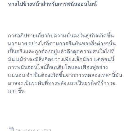
ทางไปข้างหน้าสำหรับการพนันออนไลน์
การอภิปรายเกี่ยวกับความมั่นคงในธุรกิจเกิดขึ้น
มากมาย อย่างไรก็ตามการยืนยันของสิ่งต่างๆนั้น
เป็นจริงและถูกต้องอยู่แล้วดึงดูดความสนใจไปที่
มัน แม้ว่าจะมีสิ่งกีดขวางเพียงเล็กน้อย แต่ตอนนี้
การพนันออนไลน์ก็จะเติบโตและเฟื่องฟูอย่าง
แน่นอน จำเป็นต้องเกิดขึ้นจากการทดลองเหล่านี้มัน
อาจจะเป็นระดับที่ทรงพลังและเป็นธุรกิจที่ร่ำรวย
มากขึ้น
OCTOBER 3, 2020