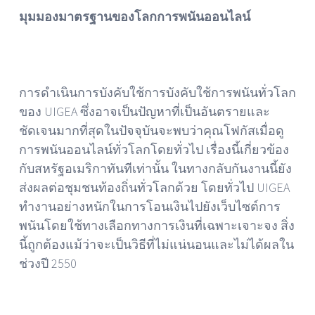
มุมมองมาตรฐานของโลกการพนันออนไลน์
การดำเนินการบังคับใช้การบังคับใช้การพนันทั่วโลก
ของ UIGEA ซึ่งอาจเป็นปัญหาที่เป็นอันตรายและ
ชัดเจนมากที่สุดในปัจจุบันจะพบว่าคุณโฟกัสเมื่อดู
การพนันออนไลน์ทั่วโลกโดยทั่วไป เรื่องนี้เกี่ยวข้อง
กับสหรัฐอเมริกาทันทีเท่านั้น ในทางกลับกันงานนี้ยัง
ส่งผลต่อชุมชนท้องถิ่นทั่วโลกด้วย โดยทั่วไป UIGEA
ทำงานอย่างหนักในการโอนเงินไปยังเว็บไซต์การ
พนันโดยใช้ทางเลือกทางการเงินที่เฉพาะเจาะจง สิ่ง
นี้ถูกต้องแม้ว่าจะเป็นวิธีที่ไม่แน่นอนและไม่ได้ผลใน
ช่วงปี 2550