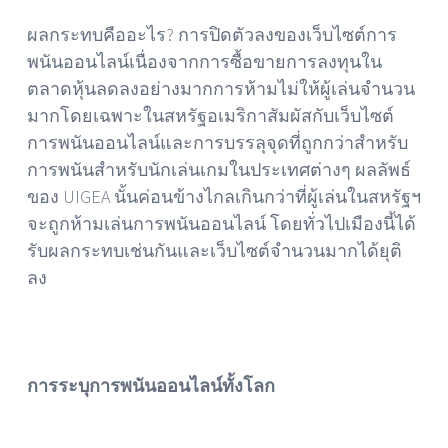
ผลกระทบคืออะไร? การปิดตัวลงของเว็บไซต์การ
พนันออนไลน์เนื่องจากการซื้อขายการลงทุนใน
ตลาดหุ้นลดลงอย่างมากการห้ามไม่ให้ผู้เล่นจำนวน
มากโดยเฉพาะในสหรัฐอเมริกาสัมผัสกับเว็บไซต์
การพนันออนไลน์และการบรรลุจุดที่ถูกกว่าสำหรับ
การพนันสำหรับนักเล่นเกมในประเทศต่างๆ ผลลัพธ์
ของ UIGEA นั้นค่อนข้างไกลเกินกว่าที่ผู้เล่นในสหรัฐฯ
จะถูกห้ามเล่นการพนันออนไลน์ โดยทั่วไปเมืองนี้ได้
รับผลกระทบเช่นกันและเว็บไซต์จำนวนมากได้ยุติ
ลง
การระบุการพนันออนไลน์ทั้งโลก