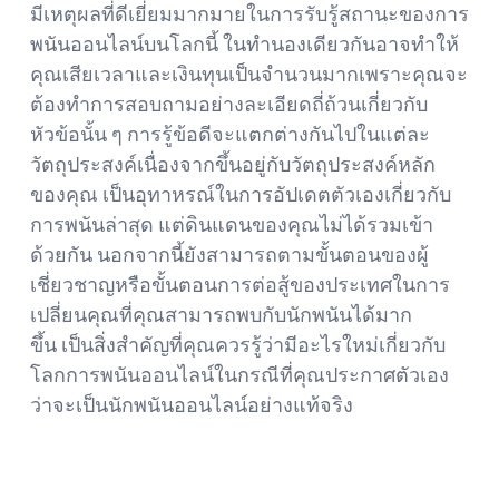
มีเหตุผลที่ดีเยี่ยมมากมายในการรับรู้สถานะของการ
พนันออนไลน์บนโลกนี้ ในทำนองเดียวกันอาจทำให้
คุณเสียเวลาและเงินทุนเป็นจำนวนมากเพราะคุณจะ
ต้องทำการสอบถามอย่างละเอียดถี่ถ้วนเกี่ยวกับ
หัวข้อนั้น ๆ การรู้ข้อดีจะแตกต่างกันไปในแต่ละ
วัตถุประสงค์เนื่องจากขึ้นอยู่กับวัตถุประสงค์หลัก
ของคุณ เป็นอุทาหรณ์ในการอัปเดตตัวเองเกี่ยวกับ
การพนันล่าสุด แต่ดินแดนของคุณไม่ได้รวมเข้า
ด้วยกัน นอกจากนี้ยังสามารถตามขั้นตอนของผู้
เชี่ยวชาญหรือขั้นตอนการต่อสู้ของประเทศในการ
เปลี่ยนคุณที่คุณสามารถพบกับนักพนันได้มาก
ขึ้น เป็นสิ่งสำคัญที่คุณควรรู้ว่ามีอะไรใหม่เกี่ยวกับ
โลกการพนันออนไลน์ในกรณีที่คุณประกาศตัวเอง
ว่าจะเป็นนักพนันออนไลน์อย่างแท้จริง