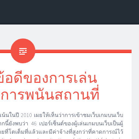
้อดีของการเล่น
การพนันสถานที่
งเน้นในปี 2010 เผยให้เห็นว่าการเข้าชมเว็บเกมบนเว็บ
นี้ยังพบว่า 46 เปอร์เซ็นต์ของผู้เล่นเกมบนเว็บเป็นผู้
ตเต็มที่แล้วและมีค่าจ้างที่สูงกว่าที่คาดการณ์ไว้