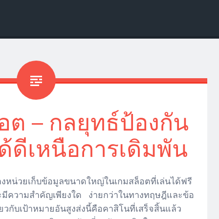
ต – กลยุทธ์ป้องกัน
้ดีเหนือการเดิมพัน
ร้างหน่วยเก็บข้อมูลขนาดใหญ่ในเกมสล็อตที่เล่นได้ฟรี
และมีความสำคัญเพียงใด
ง่ายกว่าในทางทฤษฎีและข้อ
่ยวกับเป้าหมายอันสูงส่งนี้คือคาสิโนที่เสร็จสิ้นแล้ว