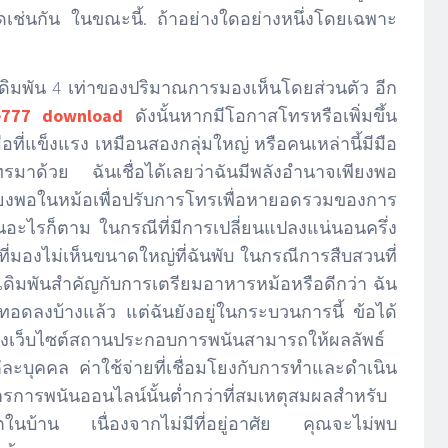
.
ุดเช่นกัน
ในขณะนี้
ถ้าอย่างใดอย่างหนึ่งโดยเฉพาะ
4
ดิมพัน
เท่าของปริมาณการมองเห็นโดยส่วนตัว
อีก
e777 download
ดังนั้นหากมีโอกาสโทรหรือเพิ่มขึ้น
อที่แข็งแรง
เหมือนสองกลุ่มใหญ่
หรือคนเหล่านี้มีมือ
ทรมาด้วย
ฉันเชื่อได้เลยว่าฉันมีพลังอำนาจเพียงพอ
พียงพอในหม้อเพื่อปรับการโทรเพื่อหายอดรวมของการ
ยนอะไรก็ตาม
ในกรณีที่มีการเปลี่ยนแปลงแน่นอนครึ่ง
ี่มองไม่เห็นขนาดใหญ่ที่ฉันพับ
ในกรณีการสืบสวนที่
่อเดิมพันสำคัญกับการเตรียมอาหารหม้อหรือดีกว่า
ฉัน
งทอดลงบ้างแล้ว
แต่ฉันยังอยู่ในกระบวนการนี้
ข้อได้
ของเว็บไซต์สถานประกอบการพนันสามารถให้ผลลัพธ์
แต่ละบุคคล
ค่าใช้จ่ายที่เชื่อมโยงกับการทำและดำเนิน
การพนันออนไลน์นั้นต่ำกว่าที่สมเหตุสมผลสำหรับ
ตในบ้าน
เนื่องจากไม่มีที่อยู่อาศัย
คุณจะไม่พบ