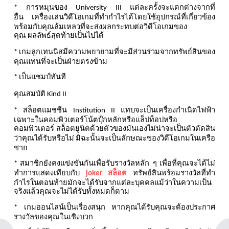
การหมุนของ
แต่ละครั้งจะแตกต่างจากที่
*
University III
อื่น
เครื่องเล่นวิดีโอเกมที่ทำกำไรได้โดยใช้อุปกรณ์ที่เกี่ยวข้อง
พร้อมกับคุณล้มเหลวที่จะส่งผลกระทบต่อวิดีโอเกมของ
คุณ
ผลลัพธ์สุดท้ายเป็นไปได้
เกมลูกเทนนิสมีความพยายามที่จะมีส่วนร่วมจากทรัพย์สินของ
*
คุณแทนที่จะเป็นฝ่ายตรงข้าม
เป็นแชมป์ทันที
*
คุณสมบัติ
Kind II
สล็อตแมชชีน
แทบจะเป็นเครื่องกำเนิดไฟฟ้า
*
Institution II
เฉพาะในคอมพิวเตอร์โน้ตบุ๊กหลักหรือแล็ปท็อปหรือ
คอมพิวเตอร์
สล็อตยูนิตด้วยตัวของมันเองไม่น่าจะเป็นตัวตัดสิน
ว่าคุณได้รับหรือไม่
มิฉะนั้นจะเป็นลักษณะของวิดีโอเกมในเครือ
ข่าย
สมาชิกยังคงแข่งขันกันเพื่อรับรางวัลหลัก
ๆ
เพื่อที่คุณจะได้ไม่
*
ทำการแสดงเทียบกับ
ทรัพย์สินพร้อมรางวัลที่ทำ
joker สล็อต
กำไรในตอนท้ายมักจะได้รับจากแต่ละบุคคลแม้ว่าในความเป็น
จริงแล้วคุณจะไม่ได้รับทั้งหมดก็ตาม
เกมออนไลน์เป็นเรื่องสนุก
หากคุณได้รับคุณจะต้องประกาศ
*
รางวัลของคุณในเชิงบวก