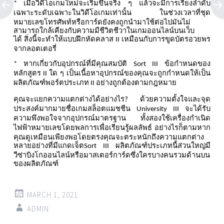
เมื่อวิดีโอเกมใหม่จะเริ่มขึ้นจริง
ๆ
แล้วจะมีการเรียงลำดับ
*
เฉพาะระดับเฉพาะในวิดีโอเกมเท่านั้น
ในช่วงเวลาที่ชุด
หมายเลขโทรศัพท์หรือการ์ดยังคงถูกนำมาใช้ต่อไปมันไม่
สามารถใกล้เคียงกับความมีชีวิตชีวาในเกมออนไลน์บนเว็บ
ได้
สิ่งนี้จะทำให้แบบฝึกหัดคลาส
เหมือนกับการขูดบัตรอวยพร
II
จากลอตเตอรี่
หากเกี่ยวกับอุปกรณ์ที่มีคุณสมบัติ
ข้อกำหนดของ
*
Sort III
หลักสูตร
ใด
ๆ
เป็นเนื้อหาอุปกรณ์ของคุณจะถูกกำหนดให้เป็น
II
ผลิตภัณฑ์พอร์ตประเภท
อย่างถูกต้องตามกฎหมาย
II
คุณจะแยกความแตกต่างได้อย่างไร
ด้วยความตั้งใจและจุด
?
ประสงค์มากมายชื่อเกมสล็อตแมชชีน
จะได้รับ
University III
ความพึงพอใจจากอุปกรณ์มาตรฐาน
ทั้งสองใช้เครื่องกำเนิด
ไฟฟ้าหมายเลขโดยพลการเพื่อเรียนรู้ผลลัพธ์
อย่างไรก็ตามหาก
คุณดูเหมือนเพียงพอโดยตรงคุณจะตระหนักถึงความแตกต่าง
หลายอย่างที่มีแกดเจ็ต
ผลิตภัณฑ์ประเภทนี้ส่วนใหญ่มี
Sort III
วีซ่าบิงโกออนไลน์หรือมาสเตอร์การ์ดซึ่งใครบางคนรวมด้านบน
ของผลิตภัณฑ์
MARCH 1, 2021
ADMIN