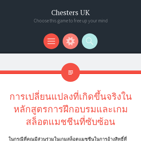
Chesters UK
Choose this game to free up your mind
Menu
Widgets
Search
การเปลี่ยนแปลงที่เกิดขึ้นจริงใน
หลักสูตรการฝึกอบรมและเกม
สล็อตแมชชีนที่ซับซ้อน
ในกรณีที่คุณมีส่วนร่วมในเกมสล็อตแมชชีนในการอ้างสิทธิ์ที่