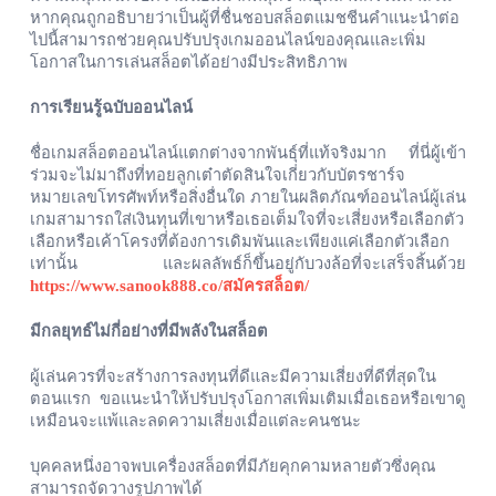
หากคุณถูกอธิบายว่าเป็นผู้ที่ชื่นชอบสล็อตแมชชีนคำแนะนำต่อ
ไปนี้สามารถช่วยคุณปรับปรุงเกมออนไลน์ของคุณและเพิ่ม
โอกาสในการเล่นสล็อตได้อย่างมีประสิทธิภาพ
การเรียนรู้ฉบับออนไลน์
ชื่อเกมสล็อตออนไลน์แตกต่างจากพันธุ์ที่แท้จริงมาก
ที่นี่ผู้เข้า
ร่วมจะไม่มาถึงที่ทอยลูกเต๋าตัดสินใจเกี่ยวกับบัตรชาร์จ
หมายเลขโทรศัพท์หรือสิ่งอื่นใด
ภายในผลิตภัณฑ์ออนไลน์ผู้เล่น
เกมสามารถใส่เงินทุนที่เขาหรือเธอเต็มใจที่จะเสี่ยงหรือเลือกตัว
เลือกหรือเค้าโครงที่ต้องการเดิมพันและเพียงแค่เลือกตัวเลือก
เท่านั้น
และผลลัพธ์ก็ขึ้นอยู่กับวงล้อที่จะเสร็จสิ้นด้วย
https://www.sanook888.co/สมัครสล็อต/
มีกลยุทธ์ไม่กี่อย่างที่มีพลังในสล็อต
ผู้เล่นควรที่จะสร้างการลงทุนที่ดีและมีความเสี่ยงที่ดีที่สุดใน
ตอนแรก
ขอแนะนำให้ปรับปรุงโอกาสเพิ่มเติมเมื่อเธอหรือเขาดู
เหมือนจะแพ้และลดความเสี่ยงเมื่อแต่ละคนชนะ
บุคคลหนึ่งอาจพบเครื่องสล็อตที่มีภัยคุกคามหลายตัวซึ่งคุณ
สามารถจัดวางรูปภาพได้