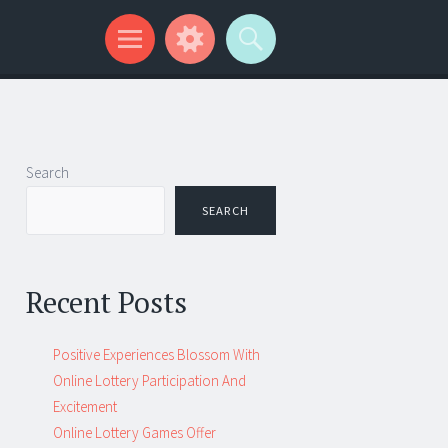
Search
SEARCH
Recent Posts
Positive Experiences Blossom With
Online Lottery Participation And
Excitement
Online Lottery Games Offer