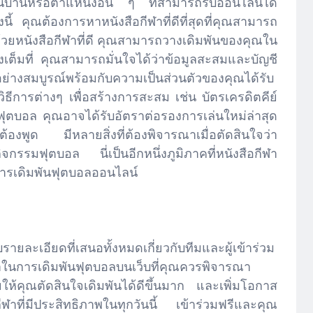
านหรือตำแหน่งอื่น ๆ ที่สามารถรับออนไลน์ได้
องนี้ คุณต้องการหาหนังสือกีฬาที่ดีที่สุดที่คุณสามารถ
้วยหนังสือกีฬาที่ดี คุณสามารถวางเดิมพันของคุณใน
เต็มที่ คุณสามารถมั่นใจได้ว่าข้อมูลสะสมและบัญชี
อย่างสมบูรณ์พร้อมกับความเป็นส่วนตัวของคุณได้รับ
ีการต่างๆ เพื่อสร้างการสะสม เช่น บัตรเครดิตคีย์
็บฟุตบอล คุณอาจได้รับอัตราต่อรองการเล่นใหม่ล่าสุด
งพูด มีหลายสิ่งที่ต้องพิจารณาเมื่อตัดสินใจว่า
กรรมฟุตบอล นี่เป็นอีกหนึ่งภูมิภาคที่หนังสือกีฬา
ารเดิมพันฟุตบอลออนไลน์
รายละเอียดที่เสนอทั้งหมดเกี่ยวกับทีมและผู้เข้าร่วม
ในการเดิมพันฟุตบอลบนเว็บที่คุณควรพิจารณา
ะช่วยให้คุณตัดสินใจเดิมพันได้ดีขึ้นมาก และเพิ่มโอกาส
ที่มีประสิทธิภาพในทุกวันนี้ เข้าร่วมฟรีและคุณ