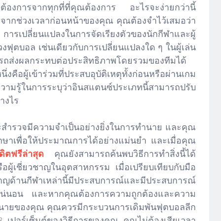
ุณต้องการจากทุกที่ที่คุณต้องการ อะไรจะง่ายกว่านี้
จากช่วงเวลาก่อนหน้าของคุณ คุณต้องจำไว้เสมอว่า
วย การเปลี่ยนแปลงในการจัดเรียงตัวของนักกีฬาและผู้
่วงฟุตบอล เช่นเดียวกับการเปลี่ยนแปลงใด ๆ ในผู้เล่น
มารถส่งผลกระทบต่อประสิทธิภาพโดยรวมของทีมได้
งคือผู้เข้าร่วมที่ประสบอุบัติเหตุทั้งก่อนหรือผ่านเกม
ามรู้ในการระบุว่าอินสแตนซ์ประเภทนี้สามารถปรับ
่างไร
ะสำรวจมีความจำเป็นอย่างยิ่งในการทำนาย และคุณ
ษาเพื่อให้ประมาณการได้อย่างแม่นยำ และเมื่อคุณ
ิตฟรีล่าสุด
คุณยังสามารถค้นพบวิธีการทำสิ่งนี้ได้
อผู้เชี่ยวชาญในอุตสาหกรรม เมื่อเปรียบเทียบกับมือ
าญด้านกีฬาเหล่านี้มีประสบการณ์และมีประสบการณ์
งแน่นอน และหากคุณต้องการความถูกต้องและความ
คำทำนายของคุณ คุณควรมีกระบวนการเดิมพันฟุตบอลลีก
3 เปอร์เซ็นต์ของวิธีการของคุณ คุณไม่ต้องเสียเวลา