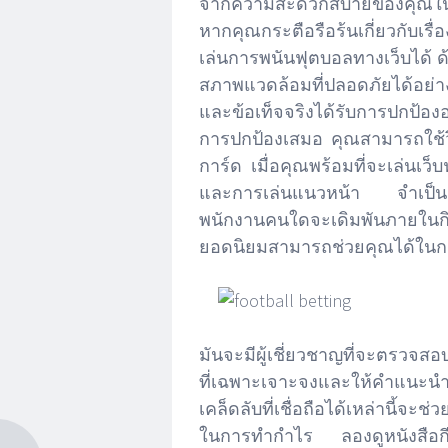
จากความสะดวกสบายของคุณในบ้
หากคุณกระตือรือร้นเกี่ยวกับเรื่
เล่นการพนันฟุตบอลทางเว็บได้ ด
สภาพแวดล้อมที่ปลอดภัยได้อย่าง
และข้อเท็จจริงได้รับการปกป้อง
การปกป้องเสมอ คุณสามารถใช้วิธ
การ์ด เมื่อคุณพร้อมที่จะเล่นเว
และการเล่นแนวหน้า จำเป็นต้อ
พนักงานคนใดจะเดิมพันภายในกิจ
ยอดนิยมสามารถช่วยคุณได้ในก
มันจะมีผู้เชี่ยวชาญที่จะตรวจสอบ
ที่เฉพาะเจาะจงและให้คำแนะนำ
เคล็ดลับที่เชื่อถือได้เหล่านี้จ
ในการทำกำไร ลองดูหนังสือกีฬา