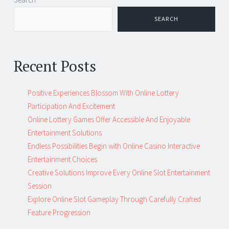
navigation
SEARCH
Recent Posts
Positive Experiences Blossom With Online Lottery
Participation And Excitement
Online Lottery Games Offer Accessible And Enjoyable
Entertainment Solutions
Endless Possibilities Begin with Online Casino Interactive
Entertainment Choices
Creative Solutions Improve Every Online Slot Entertainment
Session
Explore Online Slot Gameplay Through Carefully Crafted
Feature Progression