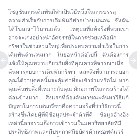
โซลูชันการเดิมพันกีฬาเป็นวิธีหนึ่งในการบรรลุ
ความสำเร็จกับการเดิมพันกีฬาอย่างแน่นอน ซึ่งฉัน
ได้โฆษณาไว้นานแล้ว เหตุผลที่แท้จริงที่พวกเขา
อาจจะเก่งอย่างน่าอัศจรรย์ในการช่วยเหลือนัก
กรีฑาในช่วงส่วนใหญ่เพื่อประสบความสำเร็จในการ
เดิมพันจำนวนมาก ในย่อหน้าต่อไปนี้ ฉันต้องการ
แจ้งให้คุณทราบเกี่ยวกับสิ่งที่คุณควรพิจารณาเมื่อ
ค้นหาระบบการเดิมพันกรีฑา และสิ่งที่สามารถบอก
คุณได้ว่าบุคคลนั้นจะคุ้มค่าที่จะเข้าร่วมหรือไม่ หาก
คุณค้นพบสิ่งที่เหมาะกับคุณ ศักยภาพในการสร้างได้
ค่อนข้างมาก สิ่งแรกที่ต้องค้นหาขณะค้นหาวิธีแก้
ปัญหาในการเล่นกรีฑาคือความจริงที่ว่าวิธีการนี้
สร้างขึ้นโดยผู้ที่มีข้อมูลประจำตัวที่ดี ข้อมูลอ้างอิง
เหล่านี้อาจรวมถึงการเข้าร่วมในมหาวิทยาลัยที่มี
ประสิทธิภาพและมีประกาศนียบัตรด้านซอฟต์แวร์