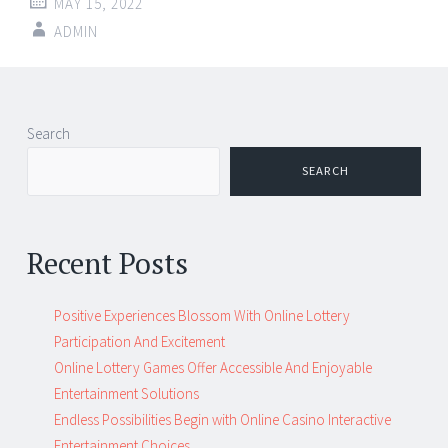
MAY 15, 2022
ADMIN
Post
←
→
Search
navigation
SEARCH
Recent Posts
Positive Experiences Blossom With Online Lottery
Participation And Excitement
Online Lottery Games Offer Accessible And Enjoyable
Entertainment Solutions
Endless Possibilities Begin with Online Casino Interactive
Entertainment Choices