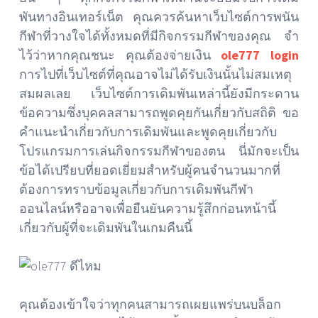
พันทางอินเทอร์เน็ต คุณควรค้นหาเว็บไซต์การพนัน
กีฬาที่วางใจได้ทั้งหมดที่มีกิจกรรมกีฬาของคุณ จำ
ไว้ว่าหากคุณชนะ คุณต้องจ่ายเงิน
ole777 login
การไปที่เว็บไซต์ที่คุณอาจไม่ได้รับเงินนั้นไม่สมเหตุ
สมผลเลย เว็บไซต์การเดิมพันเหล่านี้ยังมีกระดาน
ข้อความซึ่งบุคคลสามารถพูดคุยกันเกี่ยวกับสถิติ ขอ
คำแนะนำเกี่ยวกับการเดิมพันและพูดคุยเกี่ยวกับ
โปรแกรมการเล่นกิจกรรมกีฬาของตน นี่มักจะเป็น
ข้อได้เปรียบที่ยอดเยี่ยมสำหรับผู้คนจำนวนมากที่
ต้องการทราบข้อมูลเกี่ยวกับการเดิมพันกีฬา
ออนไลน์หรืออาจเพื่อยืนยันความรู้สึกก่อนหน้านี้
เกี่ยวกับผู้ที่จะเดิมพันในเกมคืนนี้
คุณต้องเข้าใจว่าทุกคนสามารถเผยแพร่บนบล็อก