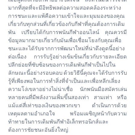
มากที่สุดที่จะมีอิทธิพลต่อความสอดคล้องระหว่าง
การชนะและแพ้คือความเข้าใจและมุมมองของคุณ
เกี่ยวกับทุกส่วนที่เกี่ยวข้องกับกีฬาที่คุณต้องการเดิม
พัน เปรียบได้กับการพนันกีฬาออนไลน์ คุณควรมี
ข้อมูลมากมายเกี่ยวกับมันเพื่อเชื่อมโยงกับคุณเพื่อ
ชนะและได้รับจากการพัฒนาใหม่ที่น่าดึงดูดนี้อย่าง
ต่อเนื่อง การรับรู้อย่างเข้มข้นเกี่ยวกับรายละเอียด
ปลีกย่อยที่ซับซ้อนของการเดิมพันกีฬาเป็นไปใน
ลักษณะนี้อย่างรอบคอบ ด้วยวิธีนี้คุณจะได้รับการรับ
รู้ที่เพียงพอในการทำสิ่งที่จำเป็นและเพื่อหลีกเลี่ยง
ความโง่เขลาอย่างไม่น่าเชื่อ นักพนันมือสมัครเล่น
หลายคนที่มีพลังงานเพิ่มขึ้นสองเท่า สามเท่า หรือ
แม้แต่สี่เท่าของเงินของพวกเขา ดำเนินการด้วย
เหตุผลตามอำเภอใจ พร้อมเผชิญหน้ากับความ
ท้าทายในการเดิมพันกีฬาอิเล็กทรอนิกส์และ
ต้องการชัยชนะอันยิ่งใหญ่