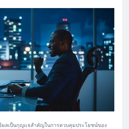
ิทธิผลเป็นกุญแจสำคัญในการควบคุมประโยชน์ของ