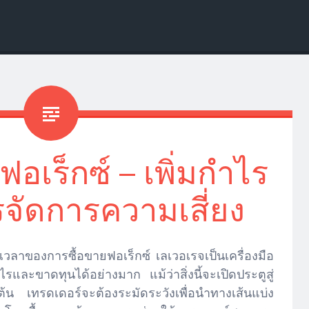
อเร็กซ์ – เพิ่มกำไร
ารจัดการความเสี่ยง
วลาของการซื้อขายฟอเร็กซ์ เลเวอเรจเป็นเครื่องมือ
รและขาดทุนได้อย่างมาก แม้ว่าสิ่งนี้จะเปิดประตูสู่
ต้น เทรดเดอร์จะต้องระมัดระวังเพื่อนำทางเส้นแบ่ง