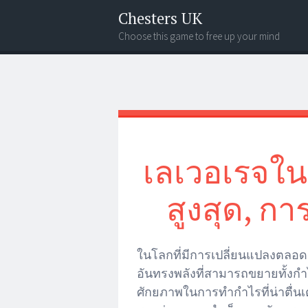
Chesters UK
Choose this game to free up your mind
Menu
Widgets
Search
เลเวอเรจในฟ
สูงสุด, ก
ในโลกที่มีการเปลี่ยนแปลงตลอดเ
อันทรงพลังที่สามารถขยายทั้งกำไ
ศักยภาพในการทำกำไรที่น่าตื่นเ