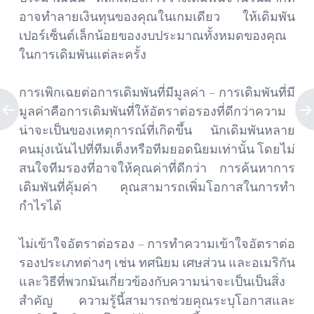
อาจทำลายเงินทุนของคุณในเกมเดียว ให้เดิมพัน
เปอร์เซ็นต์เล็กน้อยของงบประมาณทั้งหมดของคุณ
ในการเดิมพันแต่ละครั้ง
การเพิกเฉยต่อการเดิมพันที่มีมูลค่า – การเดิมพันที่มี
มูลค่าคือการเดิมพันที่ให้อัตราต่อรองที่ดีกว่าความ
น่าจะเป็นของเหตุการณ์ที่เกิดขึ้น นักเดิมพันหลาย
คนมุ่งเน้นไปที่ทีมเต็งหรือทีมยอดนิยมเท่านั้น โดยไม่
สนใจทีมรองที่อาจให้คุณค่าที่ดีกว่า การค้นหาการ
เดิมพันที่คุ้มค่า คุณสามารถเพิ่มโอกาสในการทำ
กำไรได้
ไม่เข้าใจอัตราต่อรอง – การทำความเข้าใจอัตราต่อ
รองประเภทต่างๆ เช่น ทศนิยม เศษส่วน และอเมริกัน
และวิธีที่พวกมันเกี่ยวข้องกับความน่าจะเป็นเป็นสิ่ง
สำคัญ ความรู้นี้สามารถช่วยคุณระบุโอกาสและ