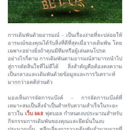
การเดิมพันด้วยอารมณ์ – เป็นเรื่องง่ายที่จะปล่อยให้
อารมณ์ของคุณได้รับสิ่งที่ดีที่สุดเมื่อวางเดิมพัน โดย
เฉพาะอย่างยิ่งถ้าคุณมีทีมหรือผู้เล่นคนโปรด
อย่างไรก็ตาม การเดิมพันตามอารมณ์สามารถนำไป
สู่การตัดสินใจที่ไม่ดีได้ สิ่งสำคัญคือต้องคงความ
เป็นกลางและเดิมพันด้วยข้อมูลและการวิเคราะห์
มากกว่าอคติส่วนตัว
มองเห็นการจัดการแบ๊งค์ – การจัดการแบ๊งค์ที่
เหมาะสมเป็นสิ่งจำเป็นสำหรับความสำเร็จในระยะ
ยาวใน
เว็บ bk8
ฟุตบอล กำหนดงบประมาณสำหรับ
กิจกรรมการเดิมพันของคุณและยึดมั่นในงบ
ประมาณนั้น หลีกเลี่ยงการวางเดิมพันจำนวนมากที่