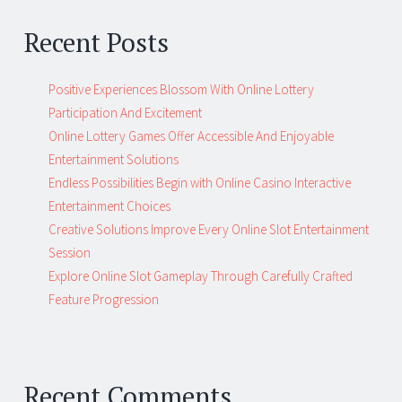
Recent Posts
Positive Experiences Blossom With Online Lottery
Participation And Excitement
Online Lottery Games Offer Accessible And Enjoyable
Entertainment Solutions
Endless Possibilities Begin with Online Casino Interactive
Entertainment Choices
Creative Solutions Improve Every Online Slot Entertainment
Session
Explore Online Slot Gameplay Through Carefully Crafted
Feature Progression
Recent Comments