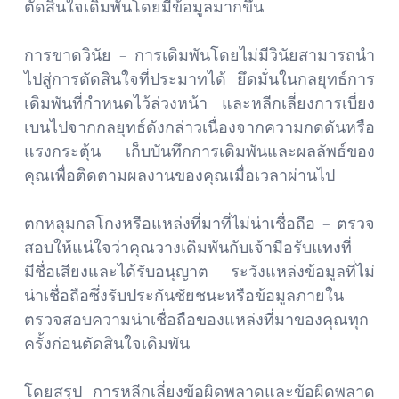
ตัดสินใจเดิมพันโดยมีข้อมูลมากขึ้น
การขาดวินัย – การเดิมพันโดยไม่มีวินัยสามารถนำ
ไปสู่การตัดสินใจที่ประมาทได้ ยึดมั่นในกลยุทธ์การ
เดิมพันที่กำหนดไว้ล่วงหน้า และหลีกเลี่ยงการเบี่ยง
เบนไปจากกลยุทธ์ดังกล่าวเนื่องจากความกดดันหรือ
แรงกระตุ้น เก็บบันทึกการเดิมพันและผลลัพธ์ของ
คุณเพื่อติดตามผลงานของคุณเมื่อเวลาผ่านไป
ตกหลุมกลโกงหรือแหล่งที่มาที่ไม่น่าเชื่อถือ – ตรวจ
สอบให้แน่ใจว่าคุณวางเดิมพันกับเจ้ามือรับแทงที่
มีชื่อเสียงและได้รับอนุญาต ระวังแหล่งข้อมูลที่ไม่
น่าเชื่อถือซึ่งรับประกันชัยชนะหรือข้อมูลภายใน
ตรวจสอบความน่าเชื่อถือของแหล่งที่มาของคุณทุก
ครั้งก่อนตัดสินใจเดิมพัน
โดยสรุป การหลีกเลี่ยงข้อผิดพลาดและข้อผิดพลาด