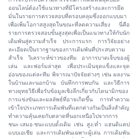
ออนไลน์ต้องใช้แนวทางที่มีโครงสร้างและการยึด
มั่นในรายการตรวจสอบที่ครอบคลุมซึ่งออกแบบมา
เพื่อเพิ่มโอกาสสูงสุดในขณะที่ลดความเสี่ยง นี่คือ
รายการตรวจสอบขั้นสูงสุดเพื่อเป็นแนวทางให้กับนัก
เดิมพันสู่ความสำเร็จ ประการแรก การวิจัยอย่าง
ละเอียดเป็นรากฐานของการเดิมพันที่ประสบความ
สำเร็จ วิเคราะห์ข่าวของทีม อาการบาดเจ็บของผู้
เล่น และฟอร์มล่าสุด เพื่อประเมินจุดแข็งและจุด
อ่อนของแต่ละทีม พิจารณาปัจจัยต่างๆ เช่น ผลงาน
ในบ้านและนอกบ้าน บันทึกการพบกัน และวิธีการ
ทางยุทธวิธีเพื่อรับข้อมูลเชิงลึกเกี่ยวกับไดนามิกของ
การแข่งขันและผลลัพธ์ที่อาจเกิดขึ้น การทำความ
เข้าใจประเภทการเดิมพันที่แตกต่างกันเป็นสิ่งสำคัญ
ทำความคุ้นเคยกับตลาดที่นอกเหนือไปจากการ
ชนะ-เสมอ-ชนะแบบดั้งเดิม เช่น สูง/ต่ำ แฮนดิแคป
แบบเอเชีย และการเดิมพันเฉพาะผู้เล่น การเดิมพัน