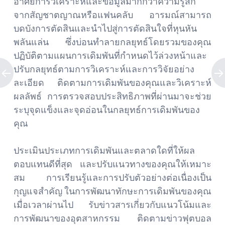
อาศัยการวิเคราะห์และข้อมูลมากกว่าความรู้สึก
จากสัญชาตญาณหรือแฟนคลับ อารมณ์สามารถ
บดบังการตัดสินและนำไปสู่การตัดสินใจที่หุนหัน
พลันแล่น ซึ่งบ่อนทำลายกลยุทธ์โดยรวมของคุณ
ปฏิบัติตามแผนการเดิมพันที่กำหนดไว้ล่วงหน้าและ
ปรับกลยุทธ์ตามการวิเคราะห์และการวิจัยอย่าง
ละเอียด ติดตามการเดิมพันของคุณและวิเคราะห์
ผลลัพธ์ การตรวจสอบประสิทธิภาพที่ผ่านมาจะช่วย
ระบุจุดแข็งและจุดอ่อนในกลยุทธ์การเดิมพันของ
คุณ
ประเมินประเภทการเดิมพันและตลาดใดที่ให้ผล
ตอบแทนดีที่สุด และปรับแนวทางของคุณให้เหมาะ
สม การเรียนรู้และการปรับตัวอย่างต่อเนื่องเป็น
กุญแจสำคัญ ในการพัฒนาทักษะการเดิมพันของคุณ
เมื่อเวลาผ่านไป รับข่าวสารเกี่ยวกับแนวโน้มและ
การพัฒนาของอุตสาหกรรม ติดตามข่าวฟุตบอล