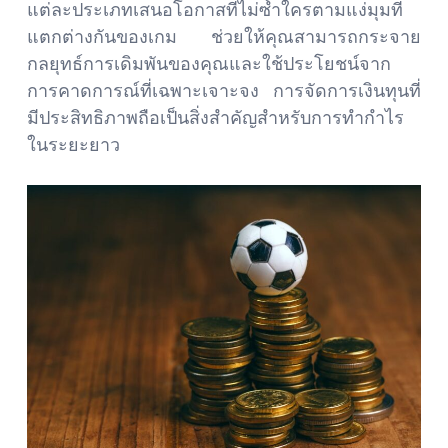
แต่ละประเภทเสนอโอกาสที่ไม่ซ้ำใครตามแง่มุมที่
แตกต่างกันของเกม ช่วยให้คุณสามารถกระจาย
กลยุทธ์การเดิมพันของคุณและใช้ประโยชน์จาก
การคาดการณ์ที่เฉพาะเจาะจง การจัดการเงินทุนที่
มีประสิทธิภาพถือเป็นสิ่งสำคัญสำหรับการทำกำไร
ในระยะยาว