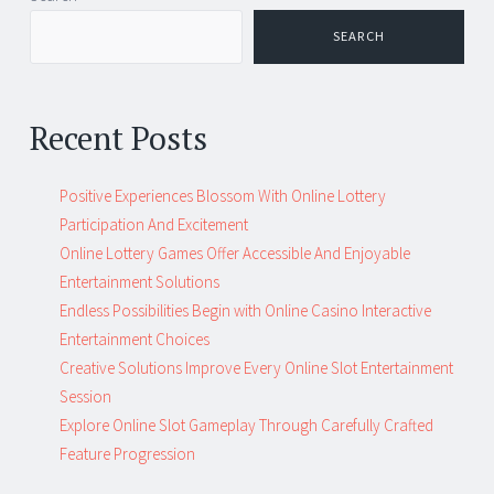
navigation
SEARCH
Recent Posts
Positive Experiences Blossom With Online Lottery
Participation And Excitement
Online Lottery Games Offer Accessible And Enjoyable
Entertainment Solutions
Endless Possibilities Begin with Online Casino Interactive
Entertainment Choices
Creative Solutions Improve Every Online Slot Entertainment
Session
Explore Online Slot Gameplay Through Carefully Crafted
Feature Progression