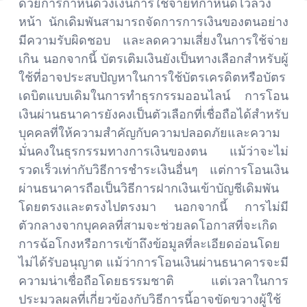
ด้วยการกำหนดวงเงินการใช้จ่ายที่กำหนดไว้ล่วง
หน้า นักเดิมพันสามารถจัดการการเงินของตนอย่าง
มีความรับผิดชอบ และลดความเสี่ยงในการใช้จ่าย
เกิน นอกจากนี้ บัตรเติมเงินยังเป็นทางเลือกสำหรับผู้
ใช้ที่อาจประสบปัญหาในการใช้บัตรเครดิตหรือบัตร
เดบิตแบบเดิมในการทำธุรกรรมออนไลน์ การโอน
เงินผ่านธนาคารยังคงเป็นตัวเลือกที่เชื่อถือได้สำหรับ
บุคคลที่ให้ความสำคัญกับความปลอดภัยและความ
มั่นคงในธุรกรรมทางการเงินของตน แม้ว่าจะไม่
รวดเร็วเท่ากับวิธีการชำระเงินอื่นๆ แต่การโอนเงิน
ผ่านธนาคารถือเป็นวิธีการฝากเงินเข้าบัญชีเดิมพัน
โดยตรงและตรงไปตรงมา นอกจากนี้ การไม่มี
ตัวกลางจากบุคคลที่สามจะช่วยลดโอกาสที่จะเกิด
การฉ้อโกงหรือการเข้าถึงข้อมูลที่ละเอียดอ่อนโดย
ไม่ได้รับอนุญาต แม้ว่าการโอนเงินผ่านธนาคารจะมี
ความน่าเชื่อถือโดยธรรมชาติ แต่เวลาในการ
ประมวลผลที่เกี่ยวข้องกับวิธีการนี้อาจขัดขวางผู้ใช้