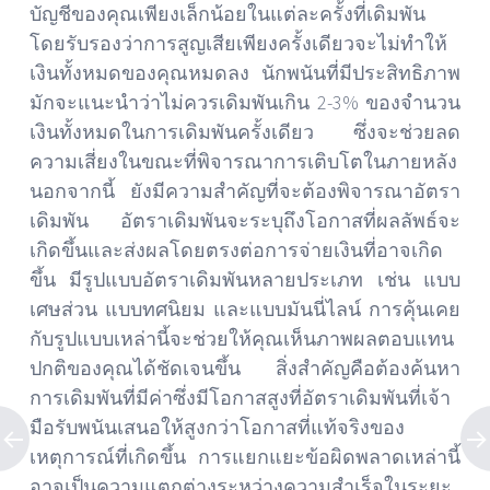
บัญชีของคุณเพียงเล็กน้อยในแต่ละครั้งที่เดิมพัน
โดยรับรองว่าการสูญเสียเพียงครั้งเดียวจะไม่ทำให้
เงินทั้งหมดของคุณหมดลง นักพนันที่มีประสิทธิภาพ
มักจะแนะนำว่าไม่ควรเดิมพันเกิน 2-3% ของจำนวน
เงินทั้งหมดในการเดิมพันครั้งเดียว ซึ่งจะช่วยลด
ความเสี่ยงในขณะที่พิจารณาการเติบโตในภายหลัง
นอกจากนี้ ยังมีความสำคัญที่จะต้องพิจารณาอัตรา
เดิมพัน อัตราเดิมพันจะระบุถึงโอกาสที่ผลลัพธ์จะ
เกิดขึ้นและส่งผลโดยตรงต่อการจ่ายเงินที่อาจเกิด
ขึ้น มีรูปแบบอัตราเดิมพันหลายประเภท เช่น แบบ
เศษส่วน แบบทศนิยม และแบบมันนี่ไลน์ การคุ้นเคย
กับรูปแบบเหล่านี้จะช่วยให้คุณเห็นภาพผลตอบแทน
ปกติของคุณได้ชัดเจนขึ้น สิ่งสำคัญคือต้องค้นหา
การเดิมพันที่มีค่าซึ่งมีโอกาสสูงที่อัตราเดิมพันที่เจ้า
มือรับพนันเสนอให้สูงกว่าโอกาสที่แท้จริงของ
เหตุการณ์ที่เกิดขึ้น การแยกแยะข้อผิดพลาดเหล่านี้
อาจเป็นความแตกต่างระหว่างความสำเร็จในระยะ