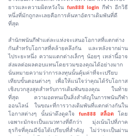
ยาวและความผิดหวังใน
fun888 login
กีฬา อีกวิธี
หนึ่งที่มักถูกละเลยคือการค้นหาอัตราเดิมพันที่ดี
ที่สุด
สำนักพนันกีฬาแต่ละแห่งจะเสนอโอกาสที่แตกต่าง
กันสำหรับโอกาสที่คล้ายคลึงกัน และหลังจากผ่าน
ไประยะหนึ่ง ความแตกต่างเล็กๆ น้อยๆ เหล่านี้อาจ
ส่งผลต่อผลตอบแทนโดยรวมของคุณได้อย่างมาก
นั่นหมายความว่าการลงทุนนั้นคุ้มค่าที่จะเปรียบ
เทียบขั้นตอนต่างๆ เพื่อให้แน่ใจว่าคุณได้รับโอกาส
เชิงบวกสูงสุดสำหรับการเดิมพันของคุณ ในท้าย
ที่สุด ความอดทนเป็นสิ่งสำคัญในการพนันกีฬา
ออนไลน์ ในขณะที่การวางเดิมพันที่แตกต่างกันใน
โอกาสต่างๆ นั้นน่าดึงดูดใจ
fun888 สล็อต
โดย
เฉพาะมักจะเป็นแนวทางที่ดีกว่า มุ่งเน้นไปที่ภาค
ธุรกิจที่คุณมีข้อได้เปรียบที่สำคัญ ไม่ว่าจะเป็นผ่าน