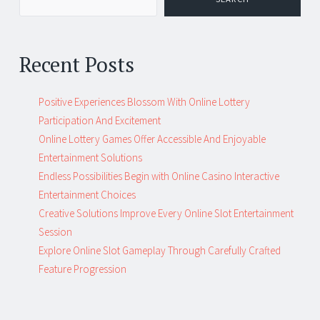
Recent Posts
Positive Experiences Blossom With Online Lottery
Participation And Excitement
Online Lottery Games Offer Accessible And Enjoyable
Entertainment Solutions
Endless Possibilities Begin with Online Casino Interactive
Entertainment Choices
Creative Solutions Improve Every Online Slot Entertainment
Session
Explore Online Slot Gameplay Through Carefully Crafted
Feature Progression