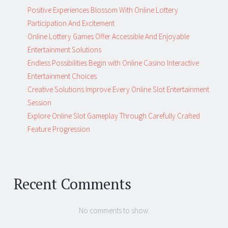
Positive Experiences Blossom With Online Lottery
Participation And Excitement
Online Lottery Games Offer Accessible And Enjoyable
Entertainment Solutions
Endless Possibilities Begin with Online Casino Interactive
Entertainment Choices
Creative Solutions Improve Every Online Slot Entertainment
Session
Explore Online Slot Gameplay Through Carefully Crafted
Feature Progression
Recent Comments
No comments to show.