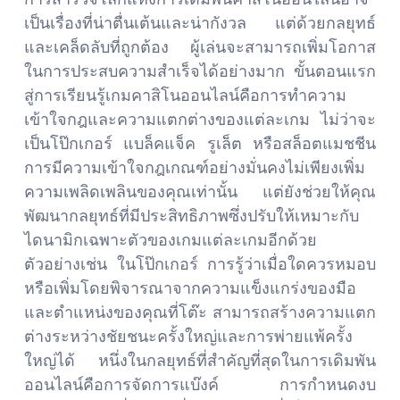
เป็นเรื่องที่น่าตื่นเต้นและน่ากังวล แต่ด้วยกลยุทธ์
และเคล็ดลับที่ถูกต้อง ผู้เล่นจะสามารถเพิ่มโอกาส
ในการประสบความสำเร็จได้อย่างมาก ขั้นตอนแรก
สู่การเรียนรู้เกมคาสิโนออนไลน์คือการทำความ
เข้าใจกฎและความแตกต่างของแต่ละเกม ไม่ว่าจะ
เป็นโป๊กเกอร์ แบล็คแจ็ค รูเล็ต หรือสล็อตแมชชีน
การมีความเข้าใจกฎเกณฑ์อย่างมั่นคงไม่เพียงเพิ่ม
ความเพลิดเพลินของคุณเท่านั้น แต่ยังช่วยให้คุณ
พัฒนากลยุทธ์ที่มีประสิทธิภาพซึ่งปรับให้เหมาะกับ
ไดนามิกเฉพาะตัวของเกมแต่ละเกมอีกด้วย
ตัวอย่างเช่น ในโป๊กเกอร์ การรู้ว่าเมื่อใดควรหมอบ
หรือเพิ่มโดยพิจารณาจากความแข็งแกร่งของมือ
และตำแหน่งของคุณที่โต๊ะ สามารถสร้างความแตก
ต่างระหว่างชัยชนะครั้งใหญ่และการพ่ายแพ้ครั้ง
ใหญ่ได้ หนึ่งในกลยุทธ์ที่สำคัญที่สุดในการเดิมพัน
ออนไลน์คือการจัดการแบ๊งค์ การกำหนดงบ