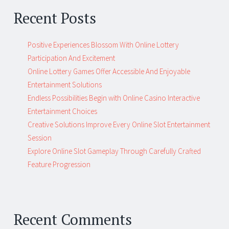
Recent Posts
Positive Experiences Blossom With Online Lottery
Participation And Excitement
Online Lottery Games Offer Accessible And Enjoyable
Entertainment Solutions
Endless Possibilities Begin with Online Casino Interactive
Entertainment Choices
Creative Solutions Improve Every Online Slot Entertainment
Session
Explore Online Slot Gameplay Through Carefully Crafted
Feature Progression
Recent Comments