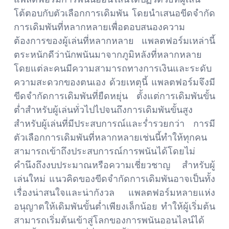
โต้ตอบกับตัวเลือกการเดิมพัน โดยนำเสนอขีดจำกัด
การเดิมพันที่หลากหลายเพื่อตอบสนองความ
ต้องการของผู้เล่นที่หลากหลาย แพลตฟอร์มเหล่านี้
ตระหนักดีว่านักพนันมาจากภูมิหลังที่หลากหลาย
โดยแต่ละคนมีความสามารถทางการเงินและระดับ
ความสะดวกของตนเอง ด้วยเหตุนี้ แพลตฟอร์มจึงมี
ขีดจำกัดการเดิมพันที่ยืดหยุ่น ตั้งแต่การเดิมพันขั้น
ต่ำสำหรับผู้เล่นทั่วไปไปจนถึงการเดิมพันขั้นสูง
สำหรับผู้เล่นที่มีประสบการณ์และร่ำรวยกว่า การมี
ตัวเลือกการเดิมพันที่หลากหลายเช่นนี้ทำให้ทุกคน
สามารถเข้าถึงประสบการณ์การพนันได้โดยไม่
คำนึงถึงงบประมาณหรือความเชี่ยวชาญ สำหรับผู้
เล่นใหม่ แนวคิดของขีดจำกัดการเดิมพันอาจเป็นทั้ง
เรื่องน่าสนใจและน่ากังวล แพลตฟอร์มหลายแห่ง
อนุญาตให้เดิมพันขั้นต่ำเพียงเล็กน้อย ทำให้ผู้เริ่มต้น
สามารถเริ่มต้นเข้าสู่โลกของการพนันออนไลน์ได้