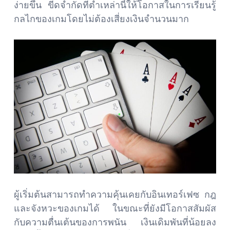
ง่ายขึ้น ขีดจำกัดที่ต่ำเหล่านี้ให้โอกาสในการเรียนรู้
กลไกของเกมโดยไม่ต้องเสี่ยงเงินจำนวนมาก
ผู้เริ่มต้นสามารถทำความคุ้นเคยกับอินเทอร์เฟซ กฎ
และจังหวะของเกมได้ ในขณะที่ยังมีโอกาสสัมผัส
กับความตื่นเต้นของการพนัน เงินเดิมพันที่น้อยลง