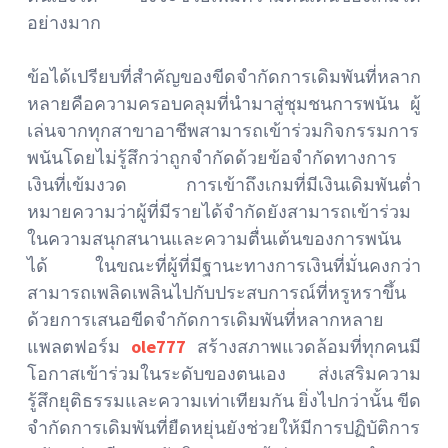
อย่างมาก
ข้อได้เปรียบที่สำคัญของขีดจำกัดการเดิมพันที่หลาก
หลายคือความครอบคลุมที่นำมาสู่ชุมชนการพนัน ผู้
เล่นจากทุกสาขาอาชีพสามารถเข้าร่วมกิจกรรมการ
พนันโดยไม่รู้สึกว่าถูกจำกัดด้วยข้อจำกัดทางการ
เงินที่เข้มงวด การเข้าถึงเกมที่มีเงินเดิมพันต่ำ
หมายความว่าผู้ที่มีรายได้จำกัดยังสามารถเข้าร่วม
ในความสนุกสนานและความตื่นเต้นของการพนัน
ได้ ในขณะที่ผู้ที่มีฐานะทางการเงินที่มั่นคงกว่า
สามารถเพลิดเพลินไปกับประสบการณ์ที่หรูหราขึ้น
ด้วยการเสนอขีดจำกัดการเดิมพันที่หลากหลาย
แพลตฟอร์ม
ole777
สร้างสภาพแวดล้อมที่ทุกคนมี
โอกาสเข้าร่วมในระดับของตนเอง ส่งเสริมความ
รู้สึกยุติธรรมและความเท่าเทียมกัน ยิ่งไปกว่านั้น ขีด
จำกัดการเดิมพันที่ยืดหยุ่นยังช่วยให้มีการปฏิบัติการ