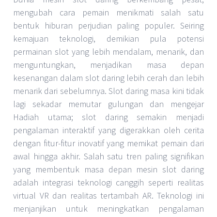
mengubah cara pemain menikmati salah satu
bentuk hiburan perjudian paling populer. Seiring
kemajuan teknologi, demikian pula potensi
permainan slot yang lebih mendalam, menarik, dan
menguntungkan, menjadikan masa depan
kesenangan dalam slot daring lebih cerah dan lebih
menarik dari sebelumnya. Slot daring masa kini tidak
lagi sekadar memutar gulungan dan mengejar
Hadiah utama; slot daring semakin menjadi
pengalaman interaktif yang digerakkan oleh cerita
dengan fitur-fitur inovatif yang memikat pemain dari
awal hingga akhir. Salah satu tren paling signifikan
yang membentuk masa depan mesin slot daring
adalah integrasi teknologi canggih seperti realitas
virtual VR dan realitas tertambah AR. Teknologi ini
menjanjikan untuk meningkatkan pengalaman