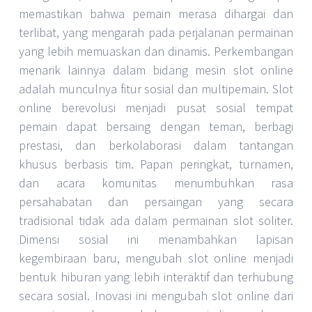
memastikan bahwa pemain merasa dihargai dan
terlibat, yang mengarah pada perjalanan permainan
yang lebih memuaskan dan dinamis. Perkembangan
menarik lainnya dalam bidang mesin slot online
adalah munculnya fitur sosial dan multipemain. Slot
online berevolusi menjadi pusat sosial tempat
pemain dapat bersaing dengan teman, berbagi
prestasi, dan berkolaborasi dalam tantangan
khusus berbasis tim. Papan peringkat, turnamen,
dan acara komunitas menumbuhkan rasa
persahabatan dan persaingan yang secara
tradisional tidak ada dalam permainan slot soliter.
Dimensi sosial ini menambahkan lapisan
kegembiraan baru, mengubah slot online menjadi
bentuk hiburan yang lebih interaktif dan terhubung
secara sosial. Inovasi ini mengubah slot online dari